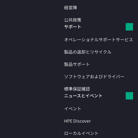
経営陣
公共政策
サポート
オペレーショナルサポートサービス
製品の返却とリサイクル
製品サポート
ソフトウェアおよびドライバー
標準保証確認
ニュースとイベント
イベント
HPE Discover
ローカルイベント