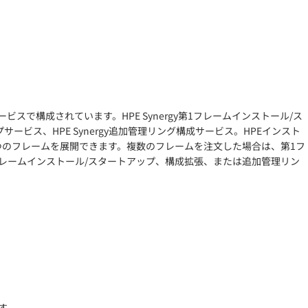
サービスで構成されています。HPE Synergy第1フレームインストール/ス
プサービス、HPE Synergy追加管理リング構成サービス。HPEインスト
最大4つのフレームを展開できます。複数のフレームを注文した場合は、第1フ
レームインストール/スタートアップ、構成拡張、または追加管理リン
す。