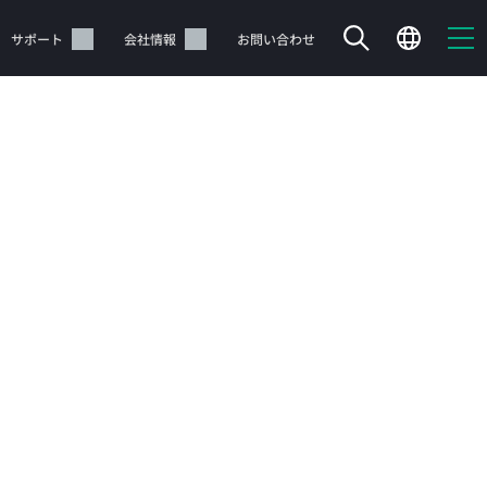
サポート
会社情報
お問い合わせ