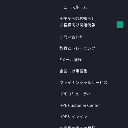
ニュースルーム
HPEからのお知らせ
お客様向け関連情報
お問い合わせ
教育とトレーニング
Eメール登録
企業向け用語集
ファイナンシャルサービス
HPEコミュニティ
HPE Customer Center
HPEサインイン
お客様の声への登録