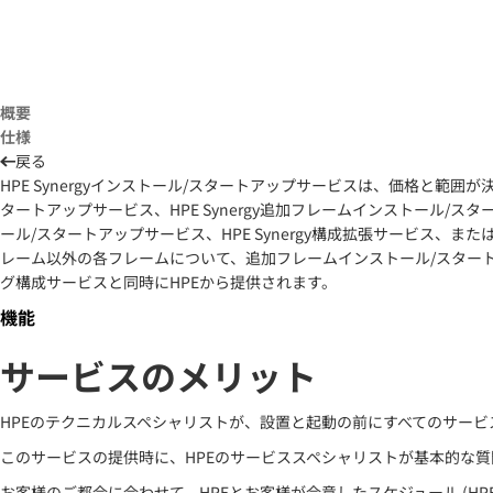
概要
仕様
戻る
HPE Synergyインストール/スタートアップサービスは、価格と範囲が決
タートアップサービス、HPE Synergy追加フレームインストール/スタ
ール/スタートアップサービス、HPE Synergy構成拡張サービス、ま
レーム以外の各フレームについて、追加フレームインストール/スター
グ構成サービスと同時にHPEから提供されます。
機能
サービスのメリット
HPEのテクニカルスペシャリストが、設置と起動の前にすべてのサー
このサービスの提供時に、HPEのサービススペシャリストが基本的な
お客様のご都合に合わせて、HPEとお客様が合意したスケジュール (HP