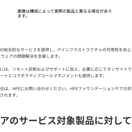
画像は構成によって実際の製品と異なる場合があり
ます。
の総合的なサービスを提供し、ITインフラストラクチャの可用性を向上さ
トウェアの問題解決を支援します。
スには、リモート診断およびサポートに加え、必要に応じてオンサイトで
ートとコラボラティブコールマネジメントも提供します。
は、HPEにお問い合わせください。HPEファウンデーションケアの対
されます。
ケアのサービス対象製品に対して