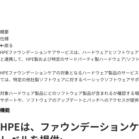
概要
仕様
戻る
HPEファウンデーションケアサービスは、ハードウェアとソフトウェア
と連携して、HPE製および特定のサードパーティ製ハードウェア/ソフ
HPEファウンデーションケアの対象となるハードウェア製品のサービ
ては、特定の他社製ソフトウェアに対するベーシックソフトウェアサポ
対象ハードウェア製品にどのソフトウェア製品が含まれるか確認する場合
サポートや、ソフトウェアのアップデートとパッチへのアクセスが提供
機能
HPEは、ファウンデーション