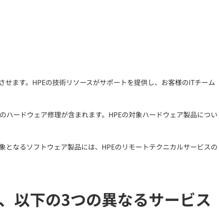
せます。HPEの技術リソースがサポートを提供し、お客様のITチーム
のハードウェア修理が含まれます。HPEの対象ハードウェア製品につい
象となるソフトウェア製品には、HPEのリモートテクニカルサービスの
、以下の3つの異なるサービス