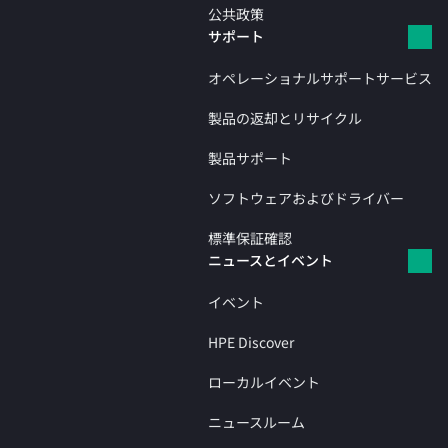
公共政策
サポート
オペレーショナルサポートサービス
製品の返却とリサイクル
製品サポート
ソフトウェアおよびドライバー
標準保証確認
ニュースとイベント
イベント
HPE Discover
ローカルイベント
ニュースルーム