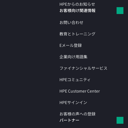
HPEからのお知らせ
お客様向け関連情報
お問い合わせ
教育とトレーニング
Eメール登録
企業向け用語集
ファイナンシャルサービス
HPEコミュニティ
HPE Customer Center
HPEサインイン
お客様の声への登録
パートナー