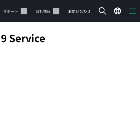
サポート
会社情報
お問い合わせ
9 Service