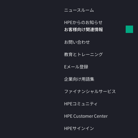
ニュースルーム
HPEからのお知らせ
お客様向け関連情報
お問い合わせ
教育とトレーニング
Eメール登録
企業向け用語集
ファイナンシャルサービス
HPEコミュニティ
HPE Customer Center
HPEサインイン