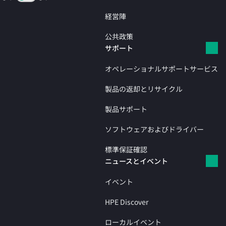
経営陣
公共政策
サポート
オペレーショナルサポートサービス
製品の返却とリサイクル
製品サポート
ソフトウェアおよびドライバー
標準保証確認
ニュースとイベント
イベント
HPE Discover
ローカルイベント