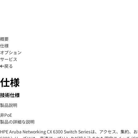
概要
仕様
オプション
サービス
戻る
仕様
技術仕様
製品説明
非PoE
製品の詳細な説明
HPE Aruba Networking CX 6300 Switch Seri