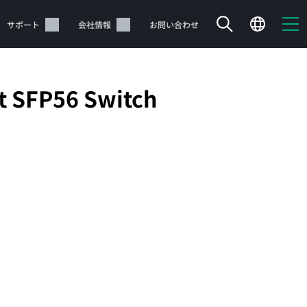
サポート
会社情報
お問い合わせ
t SFP56 Switch