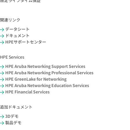
限定ライフタイム保証
関連リンク
データシート
ドキュメント
HPEサポートセンター
HPE Services
HPE Aruba Networking Support Services
HPE Aruba Networking Professional Services
HPE GreenLake for Networking
HPE Aruba Networking Education Services
HPE Financial Services
追加ドキュメント
3Dデモ
製品デモ