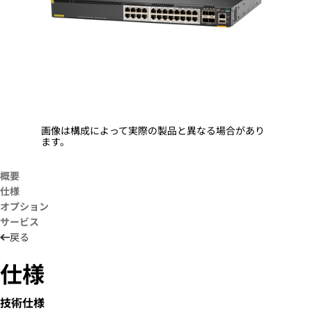
画像は構成によって実際の製品と異なる場合があり
ます。
概要
仕様
オプション
サービス
戻る
仕様
技術仕様