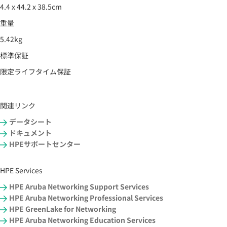
4.4 x 44.2 x 38.5cm
重量
5.42kg
標準保証
限定ライフタイム保証
関連リンク
データシート
ドキュメント
HPEサポートセンター
HPE Services
HPE Aruba Networking Support Services
HPE Aruba Networking Professional Services
HPE GreenLake for Networking
HPE Aruba Networking Education Services