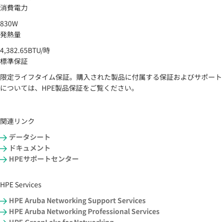
消費電力
830W
発熱量
4,382.65BTU/時
標準保証
限定ライフタイム保証。購入された製品に付属する保証およびサポート
については、HPE製品保証をご覧ください。
関連リンク
データシート
ドキュメント
HPEサポートセンター
HPE Services
HPE Aruba Networking Support Services
HPE Aruba Networking Professional Services