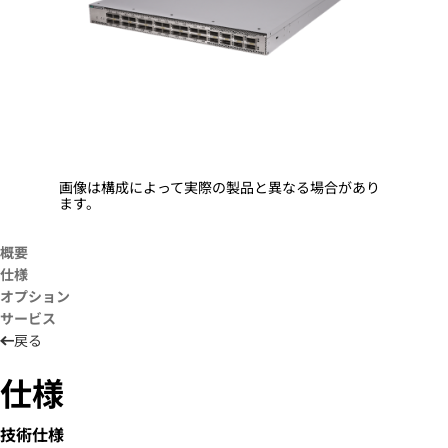
画像は構成によって実際の製品と異なる場合があり
ます。
概要
仕様
オプション
サービス
戻る
仕様
技術仕様