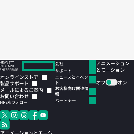
戻る
次へ
アニメーション
会社
とモーション
サポート
オンラインストア
ニュースとイベン
オフ
オン
ト
製品サポート
お客様向け関連情
メールによるご案内
報
お問い合わせ
パートナー
HPEをフォロー
アニメーションとモーシ