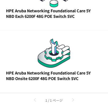
HPE Aruba Networking Foundational Care 5Y
NBD Exch 6200F 48G POE Switch SVC
HPE Aruba Networking Foundational Care 5Y
NBD Onsite 6200F 48G POE Switch SVC
1 / 1 ページ