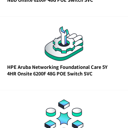
HPE Aruba Networking Foundational Care 5Y
4HR Onsite 6200F 48G POE Switch SVC