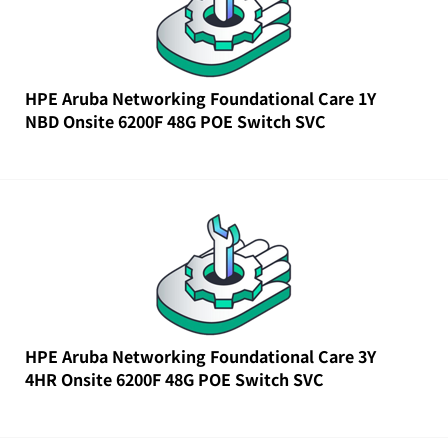
HPE Aruba Networking Foundational Care 1Y
NBD Onsite 6200F 48G POE Switch SVC
HPE Aruba Networking Foundational Care 3Y
4HR Onsite 6200F 48G POE Switch SVC