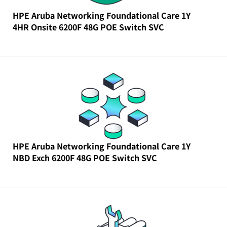
HPE Aruba Networking Foundational Care 1Y
4HR Onsite 6200F 48G POE Switch SVC
HPE Aruba Networking Foundational Care 1Y
NBD Exch 6200F 48G POE Switch SVC