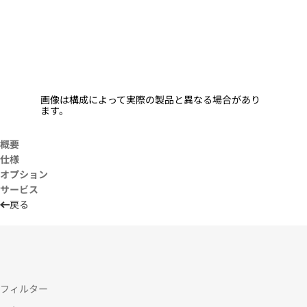
画像は構成によって実際の製品と異なる場合があり
ます。
概要
仕様
オプション
サービス
戻る
フィルター