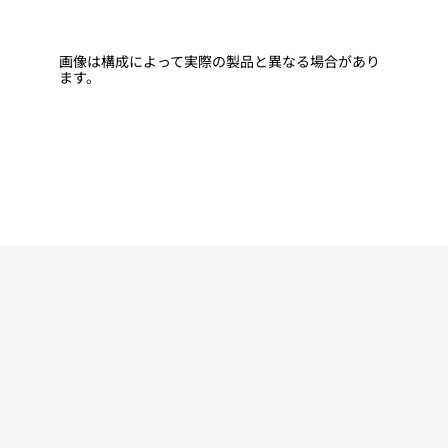
画像は構成によって実際の製品と異なる場合があり
ます。