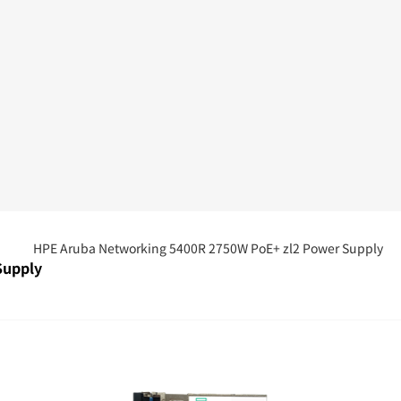
Supply