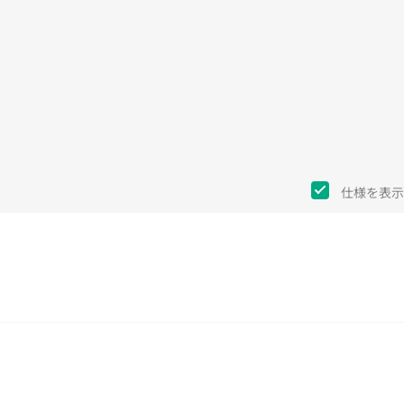
仕様を表示