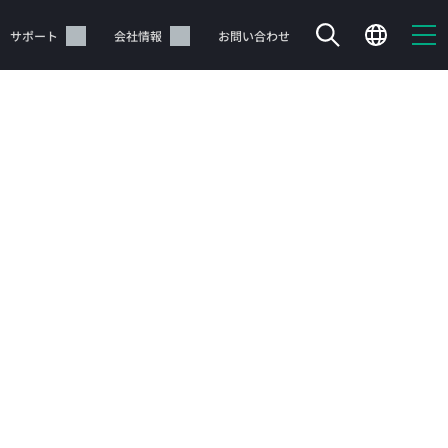
サポート
会社情報
お問い合わせ