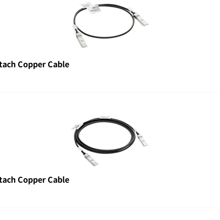
tach Copper Cable
tach Copper Cable