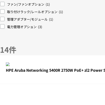
ファン/ファンオプション
(1)
取り付けラック/レールオプション
(1)
管理アダプター/モジュール
(1)
電力管理オプション
(3)
14件
HPE Aruba Networking 5400R 2750W PoE+ zl2 Power 