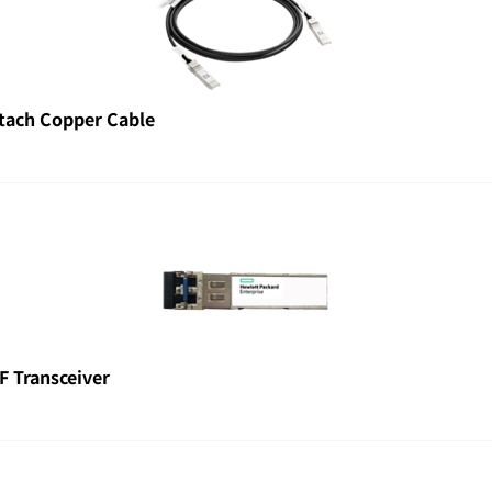
tach Copper Cable
 Transceiver