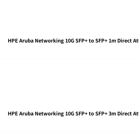
HPE Aruba Networking 10G SFP+ to SFP+ 1m Direct At
HPE Aruba Networking 10G SFP+ to SFP+ 3m Direct At