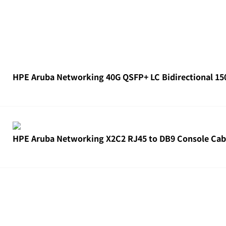
HPE Aruba Networking 40G QSFP+ LC Bidirectional 15
HPE Aruba Networking X2C2 RJ45 to DB9 Console Cab