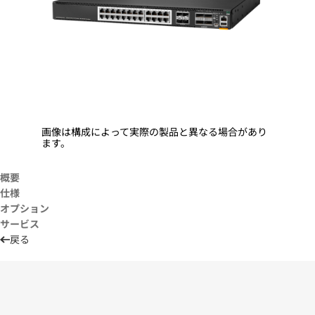
画像は構成によって実際の製品と異なる場合があり
ます。
概要
仕様
オプション
サービス
戻る