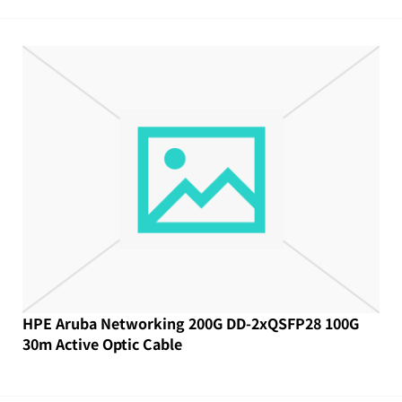
HPE Aruba Networking 200G DD-2xQSFP28 100G
30m Active Optic Cable