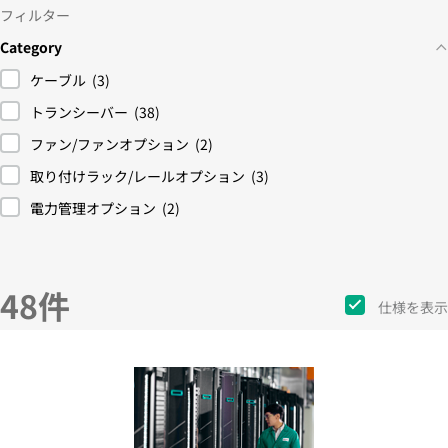
フィルター
Category
ケーブル
(3)
トランシーバー
(38)
ファン/ファンオプション
(2)
取り付けラック/レールオプション
(3)
電力管理オプション
(2)
48件
仕様を表示