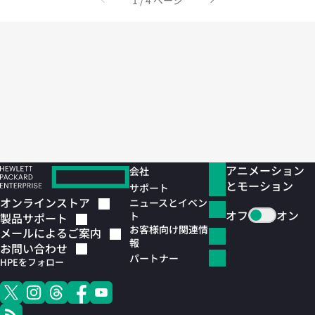
戻る
次へ
アニメーション
会社
とモーション
サポート
オンラインストア
ニュースとイベン
オフ
オン
ト
製品サポート
お客様向け関連情
メールによるご案内
報
お問い合わせ
パートナー
HPEをフォロー