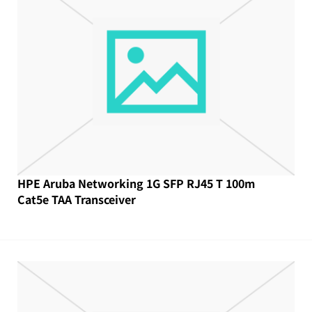
HPE Aruba Networking 1G SFP RJ45 T 100m
Cat5e TAA Transceiver