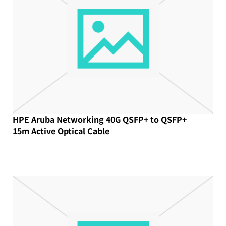
HPE Aruba Networking 40G QSFP+ to QSFP+
15m Active Optical Cable