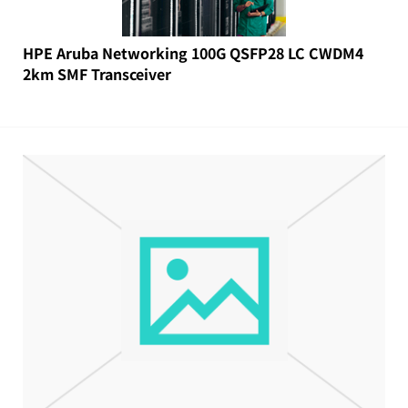
HPE Aruba Networking 100G QSFP28 LC CWDM4
2km SMF Transceiver