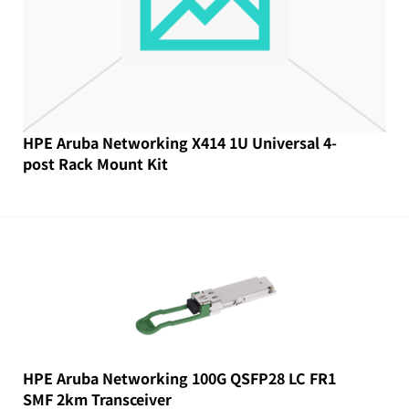
HPE Aruba Networking X414 1U Universal 4-
post Rack Mount Kit
HPE Aruba Networking 100G QSFP28 LC FR1
SMF 2km Transceiver