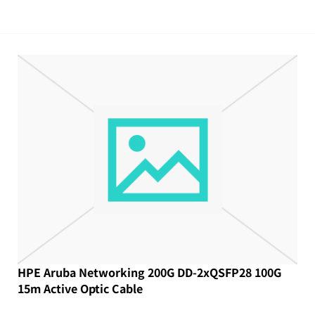
HPE Aruba Networking 200G DD-2xQSFP28 100G
15m Active Optic Cable