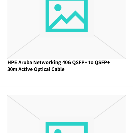
HPE Aruba Networking 40G QSFP+ to QSFP+
30m Active Optical Cable