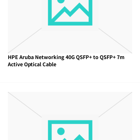
HPE Aruba Networking 40G QSFP+ to QSFP+ 7m
Active Optical Cable