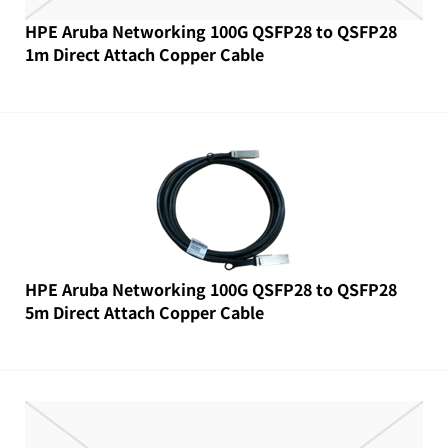
HPE Aruba Networking 100G QSFP28 to QSFP28
1m Direct Attach Copper Cable
HPE Aruba Networking 100G QSFP28 to QSFP28
5m Direct Attach Copper Cable