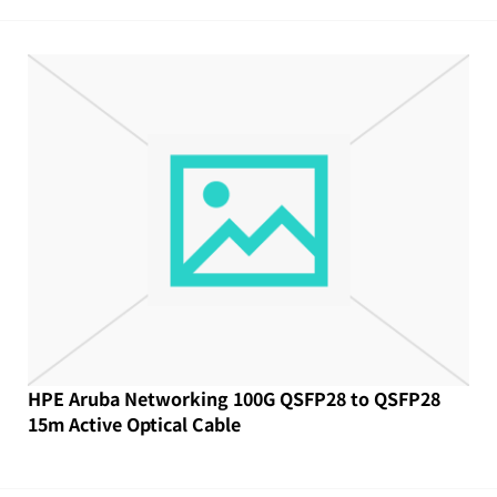
HPE Aruba Networking 100G QSFP28 to QSFP28
15m Active Optical Cable