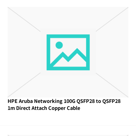
HPE Aruba Networking 100G QSFP28 to QSFP28
1m Direct Attach Copper Cable