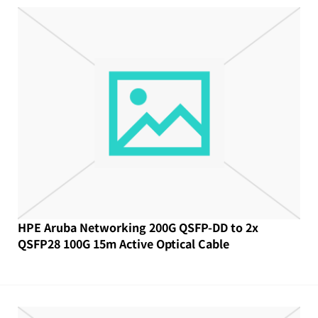
HPE Aruba Networking 200G QSFP-DD to 2x
QSFP28 100G 15m Active Optical Cable