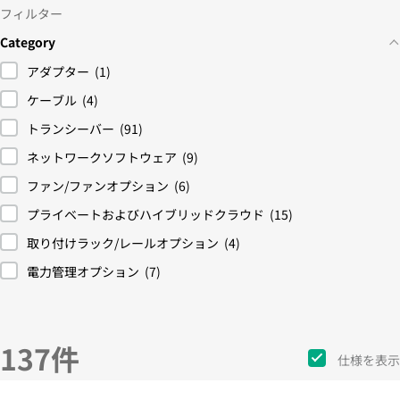
フィルター
Category
アダプター
(1)
ケーブル
(4)
トランシーバー
(91)
ネットワークソフトウェア
(9)
ファン/ファンオプション
(6)
プライベートおよびハイブリッドクラウド
(15)
取り付けラック/レールオプション
(4)
電力管理オプション
(7)
137件
仕様を表示