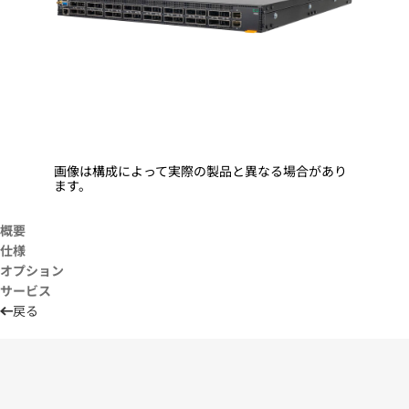
画像は構成によって実際の製品と異なる場合があり
ます。
概要
仕様
オプション
サービス
戻る