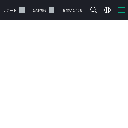
サポート
会社情報
お問い合わせ