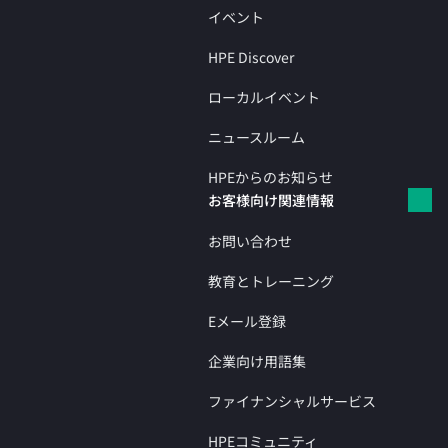
イベント
HPE Discover
ローカルイベント
ニュースルーム
HPEからのお知らせ
お客様向け関連情報
お問い合わせ
教育とトレーニング
Eメール登録
企業向け用語集
ファイナンシャルサービス
HPEコミュニティ