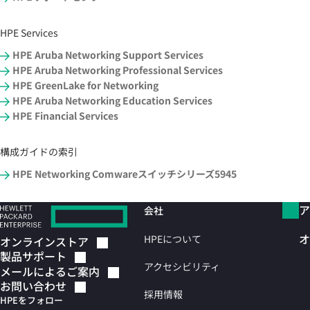
HPE Services
HPE Aruba Networking Support Services
HPE Aruba Networking Professional Services
HPE GreenLake for Networking
HPE Aruba Networking Education Services
HPE Financial Services
構成ガイドの索引
HPE Networking Comwareスイッチシリーズ5945
ア
会社
オ
HPEについて
オンラインストア
製品サポート
アクセシビリティ
メールによるご案内
お問い合わせ
採用情報
HPEをフォロー