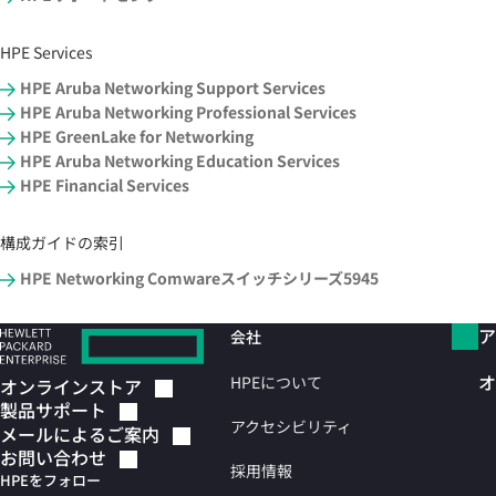
HPE Services
HPE Aruba Networking Support Services
HPE Aruba Networking Professional Services
HPE GreenLake for Networking
HPE Aruba Networking Education Services
HPE Financial Services
構成ガイドの索引
HPE Networking Comwareスイッチシリーズ5945
ア
会社
オ
HPEについて
オンラインストア
製品サポート
アクセシビリティ
メールによるご案内
お問い合わせ
採用情報
HPEをフォロー