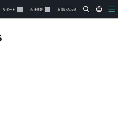
サポート
会社情報
お問い合わせ
5