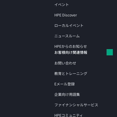
イベント
HPE Discover
ローカルイベント
ニュースルーム
HPEからのお知らせ
お客様向け関連情報
お問い合わせ
教育とトレーニング
Eメール登録
企業向け用語集
ファイナンシャルサービス
HPEコミュニティ