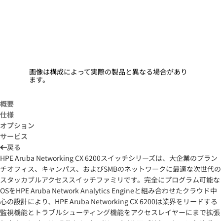
画像は構成によって実際の製品と異なる場合があり
ます。
概要
仕様
オプション
サービス
戻る
HPE Aruba Networking CX 6200スイッチシリーズは、大企業のブラン
チオフィス、キャンパス、およびSMBのネットワークに最適な次世代の
スタッカブルアクセススイッチファミリです。完全にプログラム可能な
OSをHPE Aruba Network Analytics Engineと組み合わせたクラウド中
心の設計により、HPE Aruba Networking CX 6200は業界をリードする
監視機能とトラブルシューティング機能をアクセスレイヤーにまで拡張