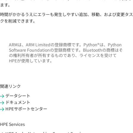
ます。
時間がかかるうえにエラーも発生しやすい追加、移動、および変更タス
クを削減できます。
ARMは、ARM Limitedの登録商標です。Python®は、Python
Software Foundationの登録商標です。Bluetoothの商標はそ
の権利所有者が所有するものであり、ライセンスを受けて
HPEが使用しています。
関連リンク
データシート
ドキュメント
HPEサポートセンター
HPE Services