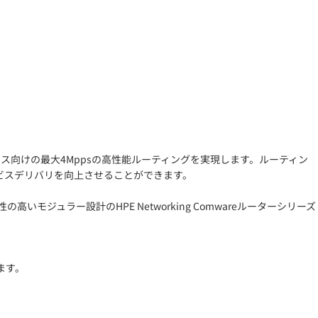
オフィス向けの最大4Mppsの高性能ルーティングを実現します。ルーティン
ビスデリバリを向上させることができます。
ュラー設計のHPE Networking Comwareルーターシリーズ
ます。