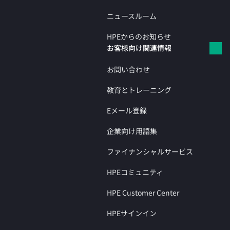
ニュースルーム
HPEからのお知らせ
お客様向け関連情報
お問い合わせ
教育とトレーニング
Eメール登録
企業向け用語集
ファイナンシャルサービス
HPEコミュニティ
HPE Customer Center
HPEサインイン