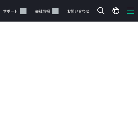
サポート
会社情報
お問い合わせ