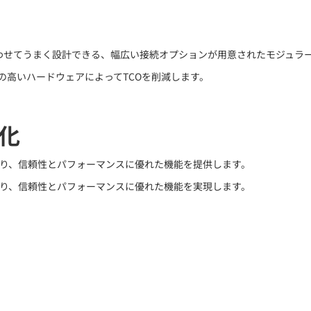
は、ニーズに合わせてうまく設計できる、幅広い接続オプションが用意されたモジ
の高いハードウェアによってTCOを削減します。
化
り、信頼性とパフォーマンスに優れた機能を提供します。
り、信頼性とパフォーマンスに優れた機能を実現します。