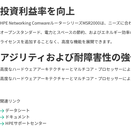
投資利益率を向上
HPE Networking ComwareルーターシリーズMSR2000
オープンスタンダード、電力とスペースの節約、およびエネルギー効率
ライセンスを追加することなく、高度な機能を展開できます。
アジリティおよび耐障害性の強
高度なハードウェアアーキテクチャーとマルチコア・プロセッサーによ
高度なハードウェアアーキテクチャーとマルチコア・プロセッサーによ
関連リンク
データシート
ドキュメント
HPEサポートセンター