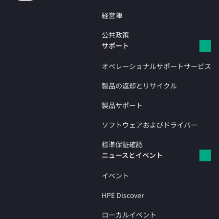
経営陣
公共政策
サポート
オペレーショナルサポートサービス
製品の返却とリサイクル
製品サポート
ソフトウェアおよびドライバー
標準保証確認
ニュースとイベント
イベント
HPE Discover
ローカルイベント