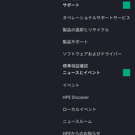
サポート
オペレーショナルサポートサービス
製品の返却とリサイクル
製品サポート
ソフトウェアおよびドライバー
標準保証確認
ニュースとイベント
イベント
HPE Discover
ローカルイベント
ニュースルーム
HPEからのお知らせ