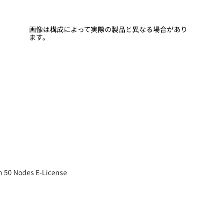
画像は構成によって実際の製品と異なる場合があり
ます。
0 Nodes E-License