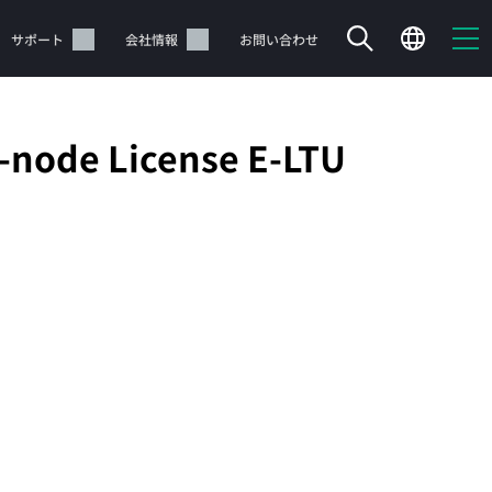
サポート
会社情報
お問い合わせ
-node License E-LTU