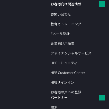
お客様向け関連情報
お問い合わせ
教育とトレーニング
Eメール登録
企業向け用語集
ファイナンシャルサービス
HPEコミュニティ
HPE Customer Center
HPEサインイン
お客様の声への登録
パートナー
認定