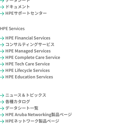
ドキュメント
HPEサポートセンター
HPE Services
HPE Financial Services
コンサルティングサービス
HPE Managed Services
HPE Complete Care Service
HPE Tech Care Service
HPE Lifecycle Services
HPE Education Services
ニュース＆トピックス
各種カタログ
データシート一覧
HPE Aruba Networking製品ページ
HPEネットワーク製品ページ