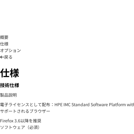
概要
仕様
オプション
戻る
仕様
技術仕様
製品説明
電子ライセンスとして配布：HPE IMC Standard Software Platform with 5
サポートされるブラウザー
Firefox 3.6以降を推奨
ソフトウェア（必須）