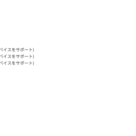
00台のデバイスをサポート)
00台のデバイスをサポート)
00台のデバイスをサポート)