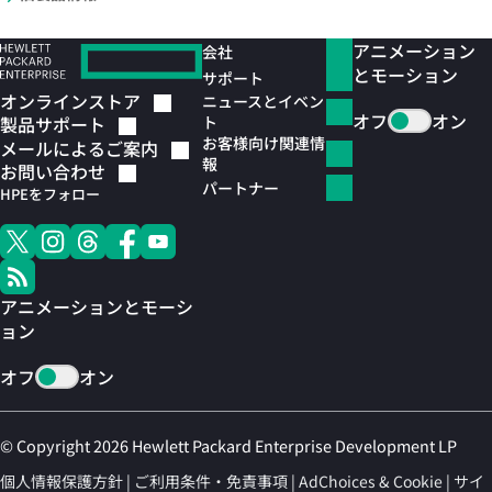
アニメーション
会社
とモーション
サポート
オンラインストア
ニュースとイベン
オフ
オン
ト
製品サポート
お客様向け関連情
メールによるご案内
報
お問い合わせ
パートナー
HPEをフォロー
アニメーションとモーシ
ョン
オフ
オン
© Copyright 2026 Hewlett Packard Enterprise Development LP
個人情報保護方針
ご利用条件・免責事項
AdChoices & Cookie
サイ