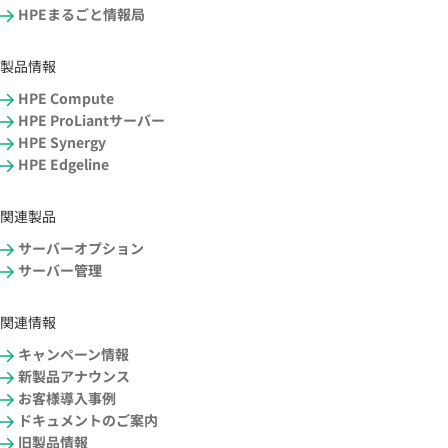
HPEまるごと情報局
製品情報
HPE Compute
HPE ProLiantサーバー
HPE Synergy
HPE Edgeline
関連製品
サーバーオプション
サーバー管理
関連情報
キャンペーン情報
新製品アナウンス
お客様導入事例
ドキュメントのご案内
旧製品情報