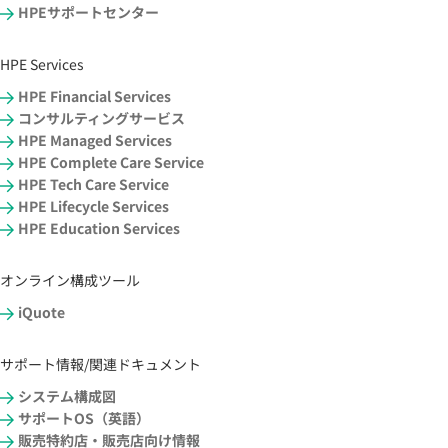
HPEサポートセンター
HPE Services
HPE Financial Services
コンサルティングサービス
HPE Managed Services
HPE Complete Care Service
HPE Tech Care Service
HPE Lifecycle Services
HPE Education Services
オンライン構成ツール
iQuote
サポート情報/関連ドキュメント
システム構成図
サポートOS（英語）
販売特約店・販売店向け情報