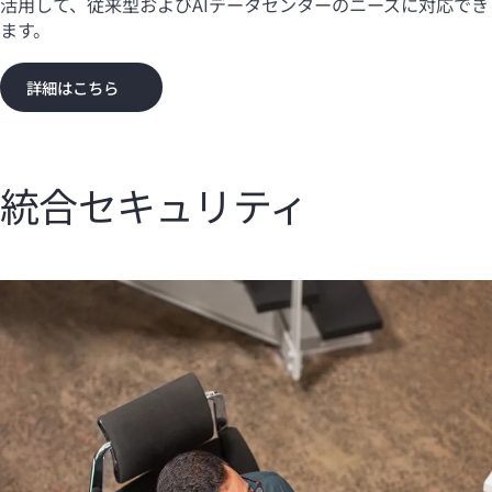
活用して、従来型およびAIデータセンターのニーズに対応でき
ます。
詳細はこちら
統合セキュリティ