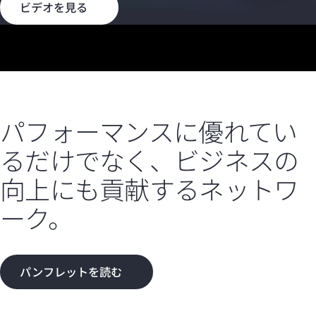
ビデオを見る
パフォーマンスに優れてい
るだけでなく、ビジネスの
向上にも貢献するネットワ
ーク。
パンフレットを読む