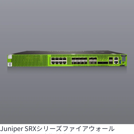
Juniper SRXシリーズファイアウォール