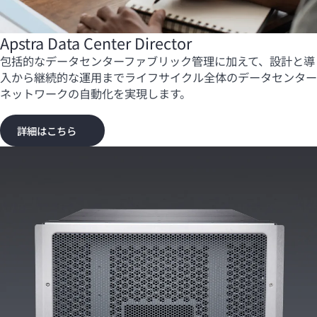
Apstra Data Center Director
包括的なデータセンターファブリック管理に加えて、設計と導
入から継続的な運用までライフサイクル全体のデータセンター
ネットワークの自動化を実現します。
詳細はこちら