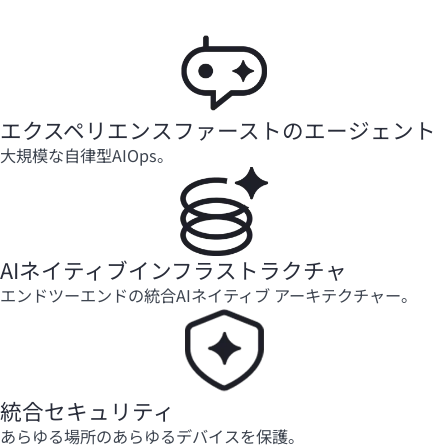
エクスペリエンスファーストのエージェント
大規模な自律型AIOps。
AIネイティブインフラストラクチャ
エンドツーエンドの統合AIネイティブ アーキテクチャー。
統合セキュリティ
あらゆる場所のあらゆるデバイスを保護。