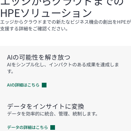
エッジからクラウドまでの
HPEソリューション
エッジからクラウドまでの新たなビジネス機会の創出をHPEが
支援する詳細をご確認ください。
AIの可能性を解き放つ
AIをシンプル化し、インパクトのある成果を達成しま
す。
AIの詳細はこちら
データをインサイトに変換
データを効率的に統合、管理、統制します。
データの詳細はこちら