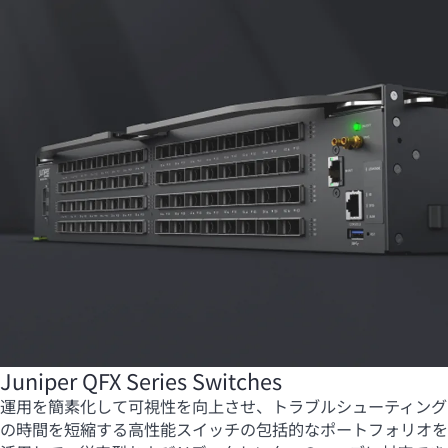
Juniper QFX Series Switches
運用を簡素化して可視性を向上させ、トラブルシューティング
の時間を短縮する高性能スイッチの包括的なポートフォリオを