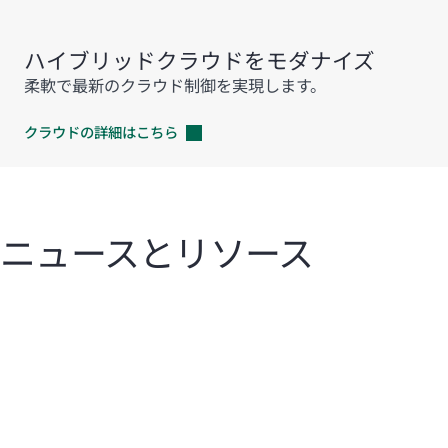
ハイブリッドクラウドをモダナイズ
柔軟で最新のクラウド制御を実現します。
クラウドの詳細はこちら
ニュースとリソース