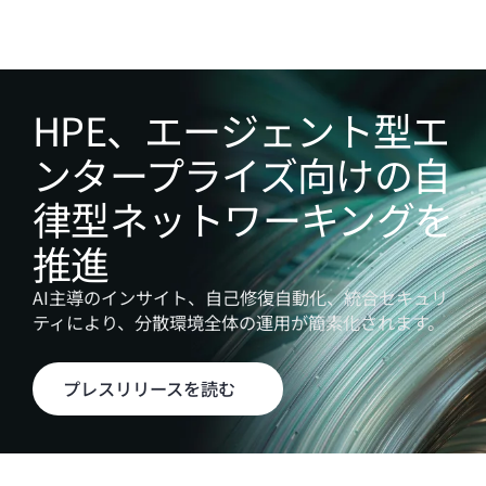
HPE、エージェント型エ
ンタープライズ向けの自
律型ネットワーキングを
推進
AI主導のインサイト、自己修復自動化、統合セキュリ
ティにより、分散環境全体の運用が簡素化されます。
プレスリリースを読む