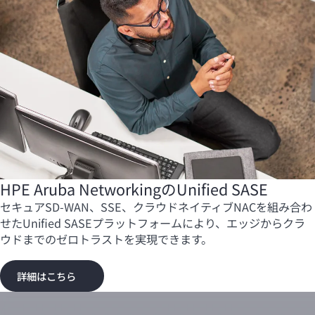
HPE Aruba NetworkingのUnified SASE
セキュア
SD-WAN
、SSE、クラウドネイティブNACを組み合わ
せたUnified SASEプラットフォームにより、エッジからクラ
ウドまでのゼロトラストを実現できます。
詳細はこちら