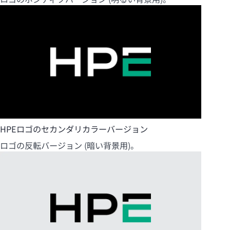
HPEロゴのセカンダリカラーバージョン
ロゴの反転バージョン (暗い背景用)。