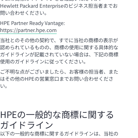
Hewlett Packard Enterpriseのビジネス担当者までお
問い合わせください。
HPE Partner Ready Vantage:
https://partner.hpe.com
当社とのその他の契約で、すでに当社の商標の表示が
認められているものの、商標の使用に関する具体的な
ガイドラインが記載されていない場合は、下記の商標
使用のガイドラインに従ってください。
ご不明な点がございましたら、お客様の担当者、また
はその他のHPEの営業窓口までお問い合わせくださ
い。
HPEの一般的な商標に関する
ガイドライン
以下の一般的な商標に関するガイドラインは、当社の