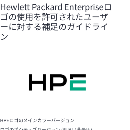
Hewlett Packard Enterpriseロ
ゴの使用を許可されたユーザ
ーに対する補足のガイドライ
ン
HPEロゴのメインカラーバージョン
ロゴのポジティブバージョン (明るい背景用)。