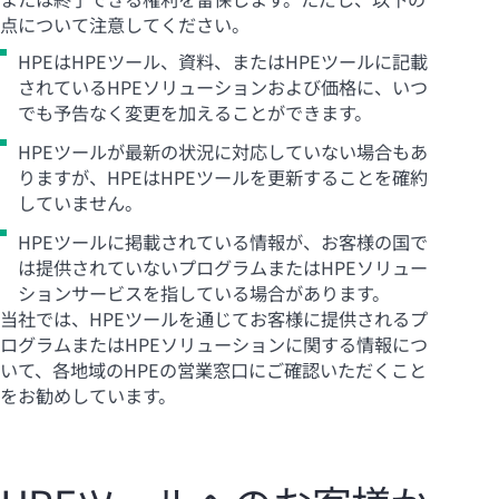
点について注意してください。
HPEはHPEツール、資料、またはHPEツールに記載
されているHPEソリューションおよび価格に、いつ
でも予告なく変更を加えることができます。
HPEツールが最新の状況に対応していない場合もあ
りますが、HPEはHPEツールを更新することを確約
していません。
HPEツールに掲載されている情報が、お客様の国で
は提供されていないプログラムまたはHPEソリュー
ションサービスを指している場合があります。
当社では、HPEツールを通じてお客様に提供されるプ
ログラムまたはHPEソリューションに関する情報につ
いて、各地域のHPEの営業窓口にご確認いただくこと
をお勧めしています。