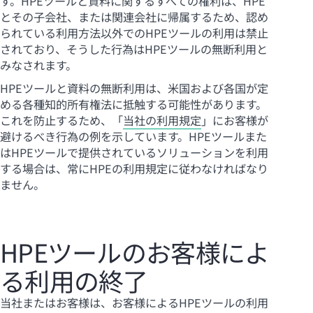
す。HPEツールと資料に関するすべての権利は、HPE
とその子会社、または関連会社に帰属するため、認め
られている利用方法以外でのHPEツールの利用は禁止
されており、そうした行為はHPEツールの無断利用と
みなされます。
HPEツールと資料の無断利用は、米国および各国が定
める各種知的所有権法に抵触する可能性があります。
これを防止するため、「
当社の利用規定
」にお客様が
避けるべき行為の例を示しています。HPEツールまた
はHPEツールで提供されているソリューションを利用
する場合は、常にHPEの利用規定に従わなければなり
ません。
HPEツールのお客様によ
る利用の終了
当社またはお客様は、お客様によるHPEツールの利用