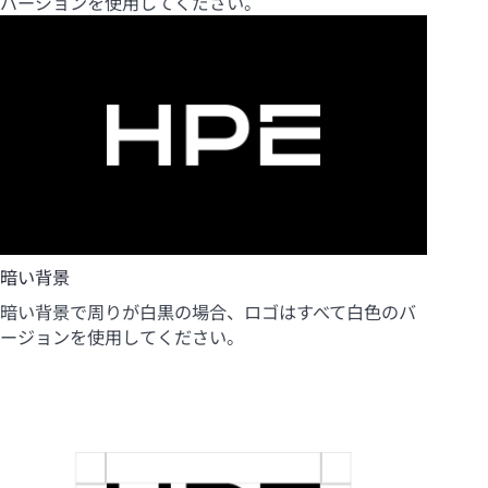
バージョンを使用してください。
暗い背景
暗い背景で周りが白黒の場合、ロゴはすべて白色のバ
ージョンを使用してください。