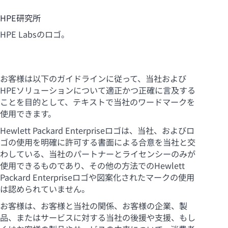
HPE研究所
HPE Labsのロゴ。
お客様は以下のガイドラインに従って、当社および
HPEソリューションについて適正かつ正確に言及する
ことを目的として、テキストで当社のワードマークを
使用できます。
Hewlett Packard Enterpriseロゴは、当社、およびロ
ゴの使用を明確に許可する書面による合意を当社と交
わしている、当社のパートナーとライセンシーのみが
使用できるものであり、その他の方法でのHewlett
Packard Enterpriseロゴや図案化されたマークの使用
は認められていません。
お客様は、お客様と当社の関係、お客様の企業、製
品、またはサービスに対する当社の後援や支援、もし