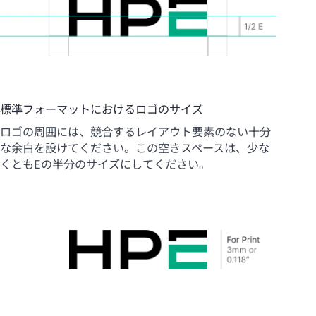
標準フォーマットにおけるロゴのサイズ
ロゴの周囲には、競合するレイアウト要素のない十分
な余白を設けてください。この空きスペースは、少な
くともEの半分のサイズにしてください。