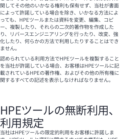
関してその他のいかなる権利も保有せず、当社が書面
によって許諾している場合を除き、いかなる方法によ
っても、HPEツールまたは資料を変更、編集、コピ
ー、複製したり、それらの二次的著作物を作成した
り、リバースエンジニアリングを行ったり、改変、強
化したり、何らかの方法で利用したりすることはでき
ません。
認められている利用方法でHPEツールを複製すること
を当社が許諾している場合、お客様はHPEツールに記
載されているHPEの著作権、およびその他の所有権に
関するすべての記述を表示しなければなりません。
HPEツールの無断利用、
利用規定
当社はHPEツールの限定的利用をお客様に許諾しま