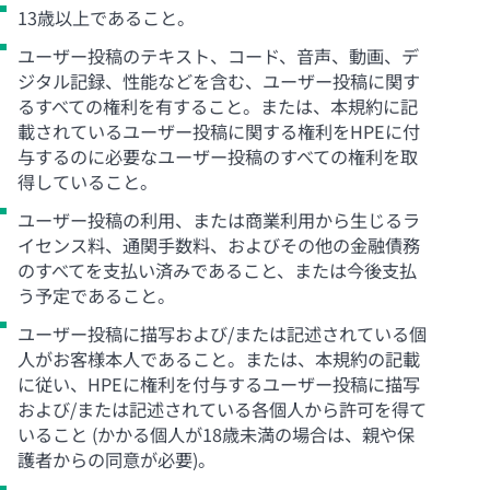
13歳以上であること。
ユーザー投稿のテキスト、コード、音声、動画、デ
ジタル記録、性能などを含む、ユーザー投稿に関す
るすべての権利を有すること。または、本規約に記
載されているユーザー投稿に関する権利をHPEに付
与するのに必要なユーザー投稿のすべての権利を取
得していること。
ユーザー投稿の利用、または商業利用から生じるラ
イセンス料、通関手数料、およびその他の金融債務
のすべてを支払い済みであること、または今後支払
う予定であること。
ユーザー投稿に描写および/または記述されている個
人がお客様本人であること。または、本規約の記載
に従い、HPEに権利を付与するユーザー投稿に描写
および/または記述されている各個人から許可を得て
いること (かかる個人が18歳未満の場合は、親や保
護者からの同意が必要)。