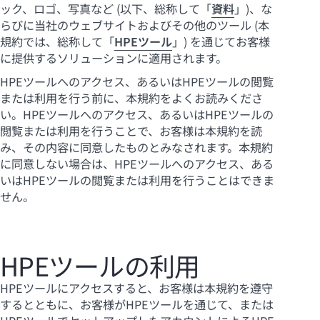
ック、ロゴ、写真など (以下、総称して「
資料
」)、な
らびに当社のウェブサイトおよびその他のツール (本
規約では、総称して「
HPEツール
」) を通じてお客様
に提供するソリューションに適用されます。
HPEツールへのアクセス、あるいはHPEツールの閲覧
または利用を行う前に、本規約をよくお読みくださ
い。HPEツールへのアクセス、あるいはHPEツールの
閲覧または利用を行うことで、お客様は本規約を読
み、その内容に同意したものとみなされます。本規約
に同意しない場合は、HPEツールへのアクセス、ある
いはHPEツールの閲覧または利用を行うことはできま
せん。
HPEツールの利用
HPEツールにアクセスすると、お客様は本規約を遵守
するとともに、お客様がHPEツールを通じて、または