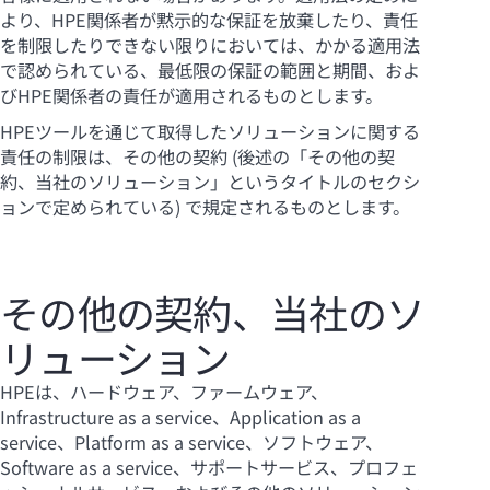
より、HPE関係者が黙示的な保証を放棄したり、責任
を制限したりできない限りにおいては、かかる適用法
で認められている、最低限の保証の範囲と期間、およ
びHPE関係者の責任が適用されるものとします。
HPEツールを通じて取得したソリューションに関する
責任の制限は、その他の契約 (後述の「その他の契
約、当社のソリューション」というタイトルのセクシ
ョンで定められている) で規定されるものとします。
その他の契約、当社のソ
リューション
HPEは、ハードウェア、ファームウェア、
Infrastructure as a service、Application as a
service、Platform as a service、ソフトウェア、
Software as a service、サポートサービス、プロフェ