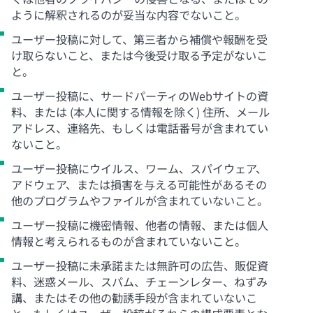
ように解釈されるのが妥当な内容でないこと。
ユーザー投稿に対して、第三者から補償や報酬を受
け取らないこと、または今後受け取る予定がないこ
と。
ユーザー投稿に、サードパーティのWebサイトの資
料、または (本人に関する情報を除く) 住所、メール
アドレス、連絡先、もしくは電話番号が含まれてい
ないこと。
ユーザー投稿にウイルス、ワーム、スパイウェア、
アドウェア、または損害を与える可能性があるその
他のプログラムやファイルが含まれていないこと。
ユーザー投稿に機密情報、他者の情報、または個人
情報と考えられるものが含まれていないこと。
ユーザー投稿に未承諾または無許可の広告、販促資
料、迷惑メール、スパム、チェーンレター、ねずみ
講、またはその他の勧誘手段が含まれていないこ