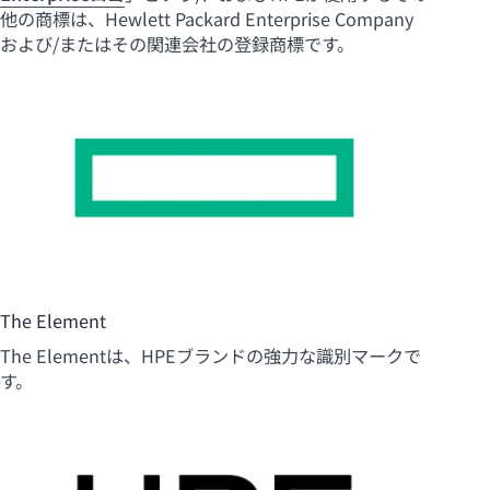
他の商標は、Hewlett Packard Enterprise Company
および/またはその関連会社の登録商標です。
The Element
The Elementは、HPEブランドの強力な識別マークで
す。