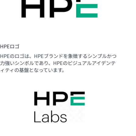
HPEロゴ
HPEのロゴは、HPEブランドを象徴するシンプルかつ
力強いシンボルであり、HPEのビジュアルアイデンテ
ィティの基盤となっています。