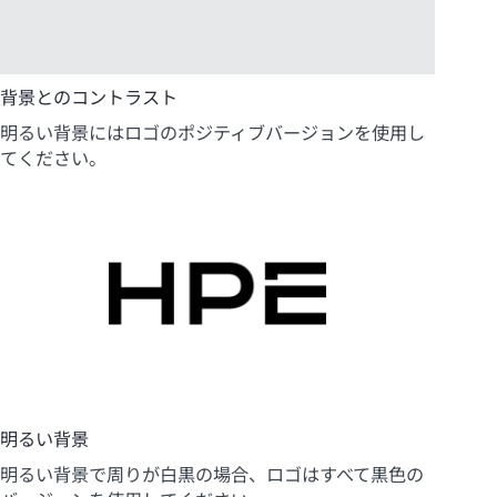
背景とのコントラスト
明るい背景にはロゴのポジティブバージョンを使用し
てください。
明るい背景
明るい背景で周りが白黒の場合、ロゴはすべて黒色の