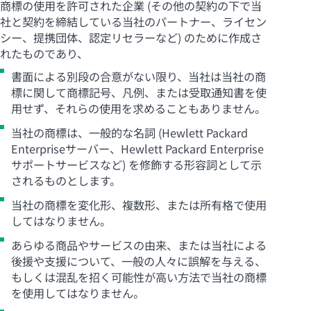
商標の使用を許可された企業 (その他の契約の下で当
社と契約を締結している当社のパートナー、ライセン
シー、提携団体、認定リセラーなど) のために作成さ
れたものであり、
書面による別段の合意がない限り、当社は当社の商
標に関して商標記号、凡例、または受取通知書を使
用せず、それらの使用を求めることもありません。
当社の商標は、一般的な名詞 (Hewlett Packard
Enterpriseサーバー、Hewlett Packard Enterprise
サポートサービスなど) を修飾する形容詞として示
されるものとします。
当社の商標を変化形、複数形、または所有格で使用
してはなりません。
あらゆる商品やサービスの由来、または当社による
後援や支援について、一般の人々に誤解を与える、
もしくは混乱を招く可能性が高い方法で当社の商標
を使用してはなりません。