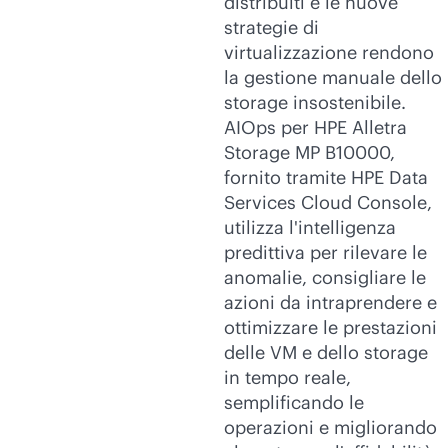
distribuiti e le nuove
strategie di
virtualizzazione rendono
la gestione manuale dello
storage insostenibile.
AIOps per HPE Alletra
Storage MP B10000,
fornito tramite HPE Data
Services Cloud Console,
utilizza l'intelligenza
predittiva per rilevare le
anomalie, consigliare le
azioni da intraprendere e
ottimizzare le prestazioni
delle VM e dello storage
in tempo reale,
semplificando le
operazioni e migliorando