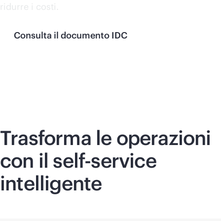
ridurre i costi.
Consulta il documento IDC
Trasforma le operazioni
con il
self-service
intelligente