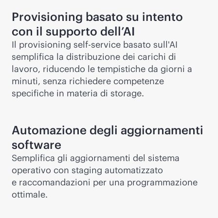
Provisioning basato su intento
con il supporto dell’AI
Il provisioning
self-service
basato sull'AI
semplifica la distribuzione dei carichi di
lavoro, riducendo le tempistiche da giorni a
minuti, senza richiedere competenze
specifiche in materia di storage.
Automazione degli aggiornamenti
software
Semplifica gli aggiornamenti del sistema
operativo con staging automatizzato
e raccomandazioni per una programmazione
ottimale.