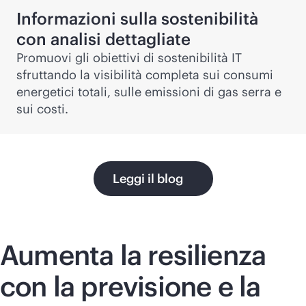
Informazioni sulla sostenibilità
con analisi dettagliate
Promuovi gli obiettivi di sostenibilità IT
sfruttando la visibilità completa sui consumi
energetici totali, sulle emissioni di gas serra e
sui costi.
Leggi il blog
Aumenta la resilienza
con la previsione e la