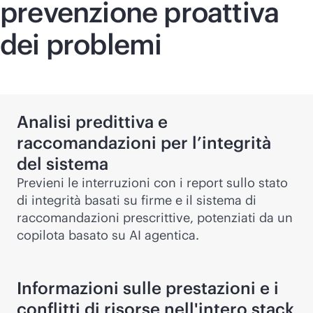
prevenzione proattiva
dei problemi
Analisi predittiva e
raccomandazioni per l’integrità
del sistema
Previeni le interruzioni con i report sullo stato
di integrità basati su firme e il sistema di
raccomandazioni prescrittive, potenziati da un
copilota basato su AI agentica.
Informazioni sulle prestazioni e i
conflitti di risorse nell'intero stack