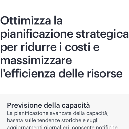
Ottimizza la
pianificazione strategica
per ridurre i costi e
massimizzare
l'efficienza delle risorse
Previsione della capacità
La pianificazione avanzata della capacità,
basata sulle tendenze storiche e sugli
aggiornamenti giornalieri, consente notifiche