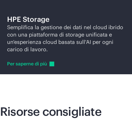
HPE Storage
Semplifica la gestione dei dati nel cloud ibrido
con una piattaforma di storage unificata e
un'esperienza cloud basata sull'AI per ogni
carico di lavoro.
Per saperne di
più
Risorse consigliate