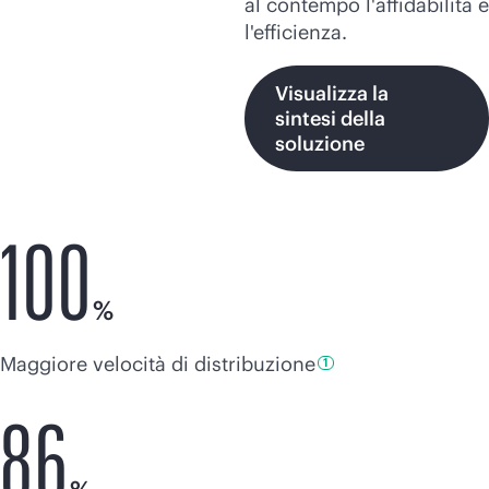
al contempo l'affidabilità e
l'efficienza.
Visualizza la
sintesi della
soluzione
100
%
Maggiore velocità di
distribuzione
1
86