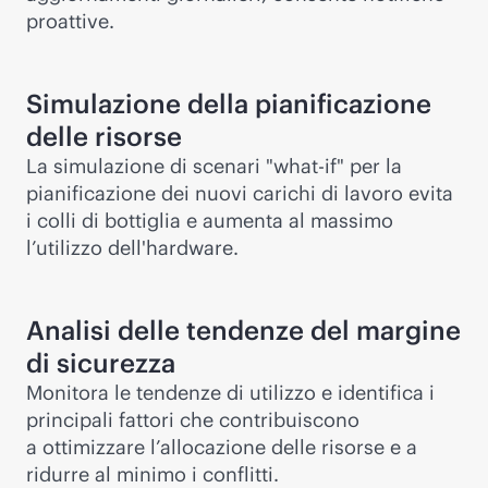
proattive.
Simulazione della pianificazione
delle risorse
La simulazione di scenari "
what-if
" per la
pianificazione dei nuovi carichi di lavoro evita
i colli di bottiglia e aumenta al massimo
l’utilizzo dell'hardware.
Analisi delle tendenze del margine
di sicurezza
Monitora le tendenze di utilizzo e identifica i
principali fattori che contribuiscono
a ottimizzare l’allocazione delle risorse e a
ridurre al minimo i conflitti.