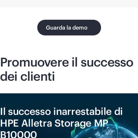
Guarda la demo
Promuovere il successo
dei clienti
Il successo inarrestabile di
HPE Alletra Storage MP
B10000