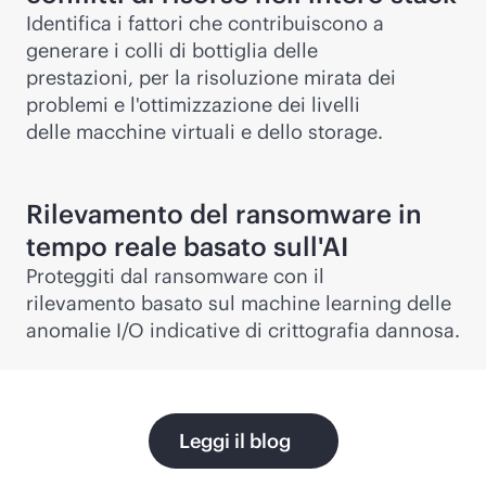
Identifica i fattori che contribuiscono a
generare i colli di bottiglia delle
prestazioni, per la risoluzione mirata dei
problemi e l'ottimizzazione dei livelli
delle macchine virtuali e dello storage.
Rilevamento del ransomware in
tempo reale basato sull'AI
Proteggiti dal ransomware con il
rilevamento basato sul machine learning delle
anomalie I/O indicative di crittografia dannosa.
Leggi il blog