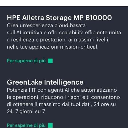
HPE Alletra Storage MP B10000
Crea un’esperienza cloud basata
sull'AI intuitiva e offri scalabilità efficiente unita
a resilienza e prestazioni ai massimi livelli
nelle tue applicazioni
mission-critical
.
Per saperne di
più
GreenLake Intelligence
Potenzia l’IT con agenti AI che automatizzano
le operazioni, riducono i rischi e ti consentono
di ottenere il massimo dai tuoi dati, 24 ore su
24, 7 giorni su 7.
Per saperne di
più