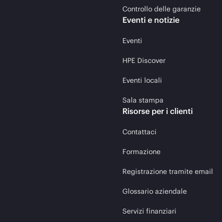
Controllo delle garanzie
Eventi e notizie
Eventi
HPE Discover
Eventi locali
Sala stampa
Risorse per i clienti
Contattaci
Formazione
Registrazione tramite email
Glossario aziendale
Servizi finanziari