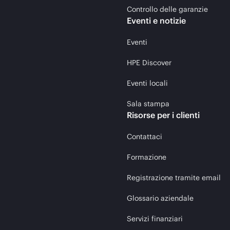
Controllo delle garanzie
Eventi e notizie
Eventi
HPE Discover
Eventi locali
Sala stampa
Risorse per i clienti
Contattaci
Formazione
Registrazione tramite email
Glossario aziendale
Servizi finanziari