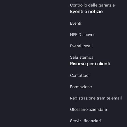
Controllo delle garanzie
Eventi e notizie
Eventi
HPE Discover
Eventi locali
Sala stampa
Risorse per i clienti
Contattaci
Formazione
Registrazione tramite email
Glossario aziendale
Servizi finanziari