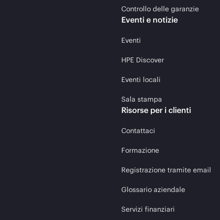
Controllo delle garanzie
Eventi e notizie
Eventi
HPE Discover
Eventi locali
Sala stampa
Risorse per i clienti
Contattaci
Formazione
Registrazione tramite email
Glossario aziendale
Servizi finanziari