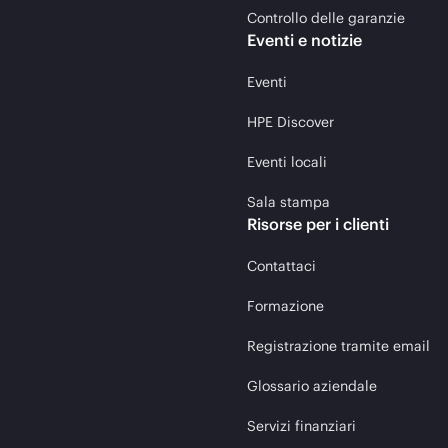
Controllo delle garanzie
Eventi e notizie
Eventi
HPE Discover
Eventi locali
Sala stampa
Risorse per i clienti
Contattaci
Formazione
Registrazione tramite email
Glossario aziendale
Servizi finanziari