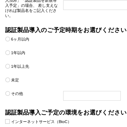
入済み」「認証製品を新規導
入予定」の場合、 差し支えな
ければ製品名をご記入くださ
い。
認証製品導入のご予定時期をお選びください
6ヶ月以内
1年以内
1年以上先
未定
その他
認証製品導入ご予定の環境をお選びください
インターネットサービス（BtoC）