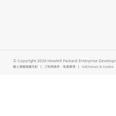
© Copyright 2026 Hewlett Packard Enterprise Develop
個人情報保護方針
ご利用条件・免責事項
AdChoices & Cookie