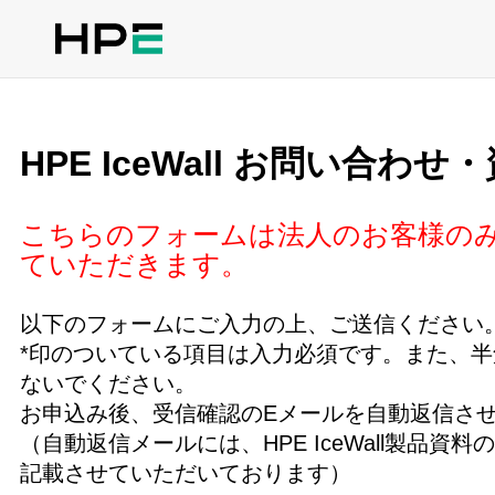
HPE IceWall お問い合わ
こちらのフォームは法人のお客様の
ていただきます。
以下のフォームにご入力の上、ご送信ください
*印のついている項目は入力必須です。また、
ないでください。
お申込み後、受信確認のEメールを自動返信さ
（自動返信メールには、HPE IceWall製品資料
記載させていただいております）