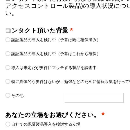
アクセスコントロール製品)の導入状況につ
い。
*
コンタクト頂いた背景
認証製品の導入を検討中（予算は既に確保済み）
認証製品の導入を検討中（予算はこれから確保）
導入は未定だが要件にマッチする製品を調査中
特に具体的な要件はないが、勉強などのために情報収集を行って
その他
*
あなたの立場をお選びください。
自社での認証製品導入を検討する立場