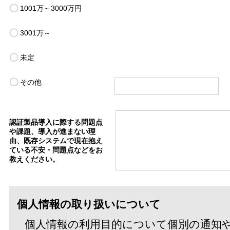
1001万～3000万円
3001万～
未定
その他
認証製品導入に際する問題点
や課題、導入が進まない理
由、既存システムで現在抱え
ている不安・問題点などをお
教えください。
個人情報の取り扱いについて
個人情報の利用目的について個別の通知