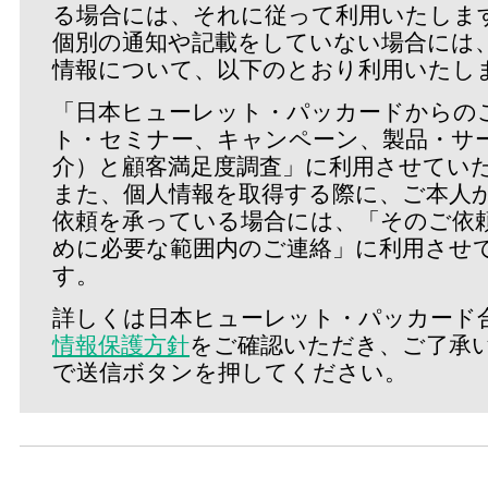
る場合には、それに従って利用いたしま
個別の通知や記載をしていない場合には
情報について、以下のとおり利用いたし
「日本ヒューレット・パッカードからの
ト・セミナー、キャンペーン、製品・サ
介）と顧客満足度調査」に利用させてい
また、個人情報を取得する際に、ご本人
依頼を承っている場合には、「そのご依
めに必要な範囲内のご連絡」に利用させ
す。
詳しくは日本ヒューレット・パッカード
情報保護方針
をご確認いただき、ご了承
で送信ボタンを押してください。