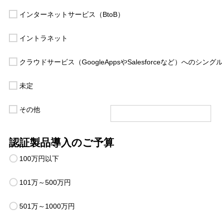
インターネットサービス（BtoB）
イントラネット
クラウドサービス（GoogleAppsやSalesforceなど）へのシン
未定
その他
認証製品導入のご予算
100万円以下
101万～500万円
501万～1000万円