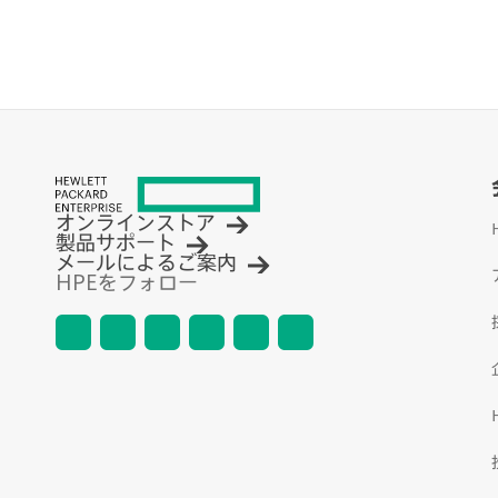
オンラインストア
製品サポート
メールによるご案内
HPEをフォロー