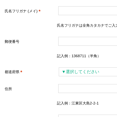
*
氏名フリガナ (メイ)
氏名フリガナは全角カタカナでご入
郵便番号
記入例：1368711（半角）
*
▼選択してください
都道府県
住所
記入例：江東区大島2-2-1