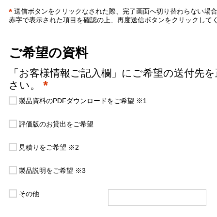
*
送信ボタンをクリックなされた際、完了画面へ切り替わらない場
赤字で表示された項目を確認の上、再度送信ボタンをクリックして
ご希望の資料
「お客様情報ご記入欄」にご希望の送付先を
*
さい。
製品資料のPDFダウンロードをご希望 ※1
評価版のお貸出をご希望
見積りをご希望 ※2
製品説明をご希望 ※3
その他