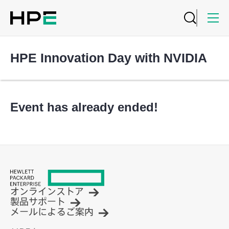
HPE Innovation Day with NVIDIA
Event has already ended!
オンラインストア
製品サポート
メールによるご案内