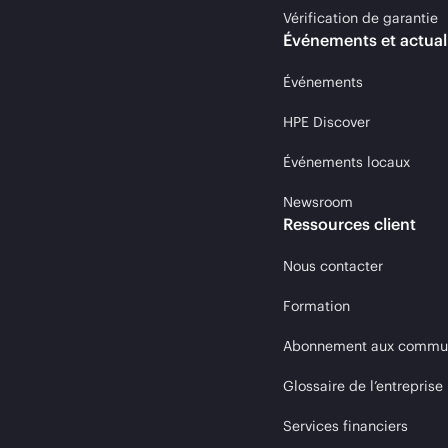
Vérification de garantie
Événements et actual
Événements
HPE Discover
Événements locaux
Newsroom
Ressources client
Nous contacter
Formation
Abonnement aux communi
Glossaire de l’entreprise
Services financiers