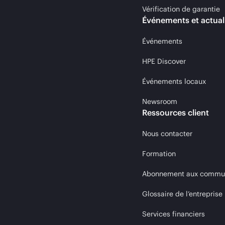
Vérification de garantie
Événements et actual
Événements
HPE Discover
Événements locaux
Newsroom
Ressources client
Nous contacter
Formation
Abonnement aux communi
Glossaire de l’entreprise
Services financiers