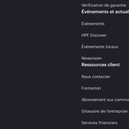
Vérification de garantie
Événements et actual
Événements
HPE Discover
Événements locaux
Newsroom
Ressources client
Nous contacter
Formation
Abonnement aux communi
Glossaire de l’entreprise
Services financiers