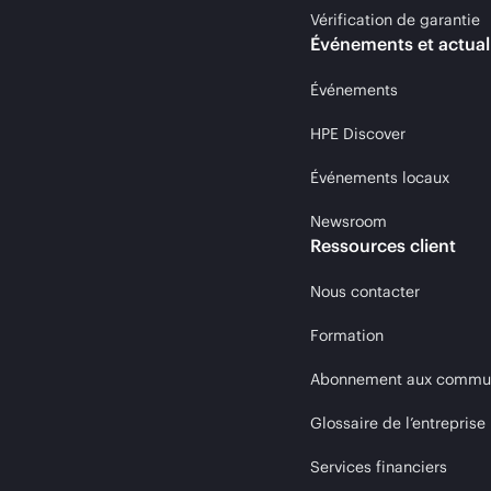
Vérification de garantie
Événements et actual
Événements
HPE Discover
Événements locaux
Newsroom
Ressources client
Nous contacter
Formation
Abonnement aux communi
Glossaire de l’entreprise
Services financiers