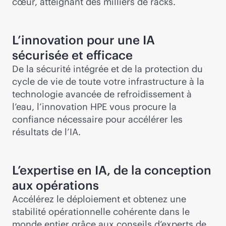
cœur, atteignant des milliers de racks.
L’innovation pour une IA
sécurisée et efficace
De la sécurité intégrée et de la protection du
cycle de vie de toute votre infrastructure à la
technologie avancée de refroidissement à
l’eau, l’innovation HPE vous procure la
confiance nécessaire pour accélérer les
résultats de l’IA.
L’expertise en IA, de la conception
aux opérations
Accélérez le déploiement et obtenez une
stabilité opérationnelle cohérente dans le
monde entier grâce aux conseils d’experts de