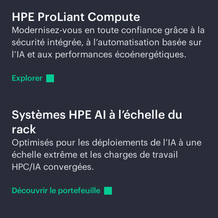
HPE ProLiant Compute
Modernisez-vous en toute confiance grâce à la
sécurité intégrée, à l’automatisation basée sur
l’IA et aux performances écoénergétiques.
Explorer
Systèmes HPE AI à l’échelle du
rack
Optimisés pour les déploiements de l’IA à une
échelle extrême et les charges de travail
HPC/IA convergées.
Découvrir le
portefeuille