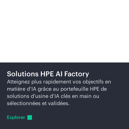
Produits associés
Solutions HPE AI Factory
Atteignez plus rapidement vos objectifs en
matière d’IA grâce au portefeuille HPE de
solutions d’usine d’IA clés en main ou
sélectionnées et validées.
Explorer