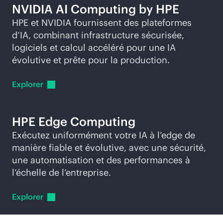
NVIDIA AI Computing by HPE
HPE et NVIDIA fournissent des plateformes
d’IA, combinant infrastructure sécurisée,
logiciels et calcul accéléré pour une IA
évolutive et prête pour la production.
Explorer
HPE Edge Computing
Exécutez uniformément votre IA à l’edge de
manière fiable et évolutive, avec une sécurité,
une automatisation et des performances à
l’échelle de l’entreprise.
Explorer