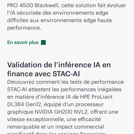
PRO 4500 Blackwell, cette solution fait évoluer
l’IA sécurisée des environnements edge
difficiles aux environnements edge haute
performance.
En savoir
plus
Validation de l’inférence IA en
finance avec STAC-AI
Découvrez comment les tests de performance
STAC-AI attestent les performances inégalées
en matière d’inférence IA de HPE ProLiant
DL384 Gen12, équipé d’un processeur
graphique NVIDIA GH200 NVL2, offrant une
vitesse exceptionnelle, une efficacité
remarquable et un impact commercial