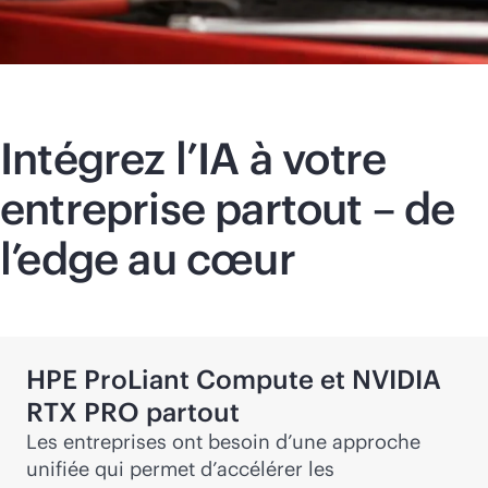
Intégrez l’IA à votre
entreprise partout – de
l’edge au cœur
HPE ProLiant Compute et NVIDIA
RTX PRO partout
Les entreprises ont besoin d’une approche
unifiée qui permet d’accélérer les