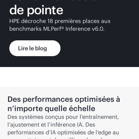
de pointe
HPE décroche 18 premières places aux
benchmarks MLPerf® Inference v6.0.
Lire le blog
Des performances optimisées à
n’importe quelle échelle
Des systèmes conçus pour l’entraînement,
l’ajustement et l’inférence IA. Des
performances d’IA optimisées de l’edge au