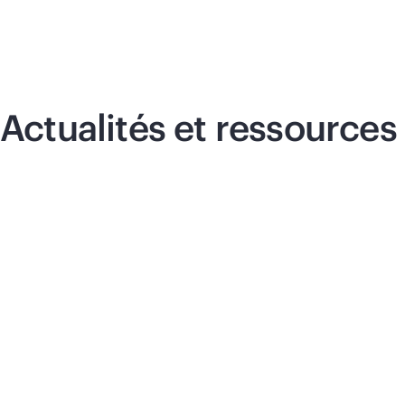
Actualités et ressources