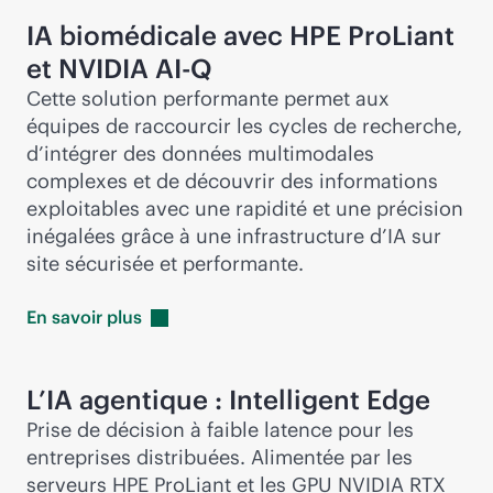
IA biomédicale avec HPE ProLiant
et NVIDIA AI-Q
Cette solution performante permet aux
équipes de raccourcir les cycles de recherche,
d’intégrer des données multimodales
complexes et de découvrir des informations
exploitables avec une rapidité et une précision
inégalées grâce à une infrastructure d’IA sur
site sécurisée et performante.
En savoir
plus
L’IA agentique : Intelligent Edge
Prise de décision à faible latence pour les
entreprises distribuées. Alimentée par les
serveurs HPE ProLiant et les GPU NVIDIA RTX