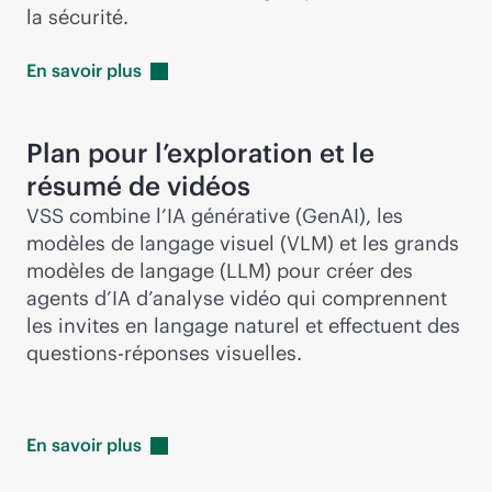
la sécurité.
En savoir
plus
Plan pour l’exploration et le
résumé de vidéos
VSS combine l’IA générative (GenAI), les
modèles de langage visuel (VLM) et les grands
modèles de langage (LLM) pour créer des
agents d’IA d’analyse vidéo qui comprennent
les invites en langage naturel et effectuent des
questions-réponses visuelles.
En savoir
plus