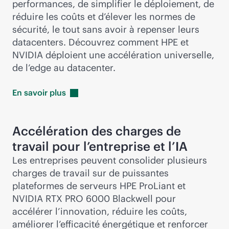
performances, de simplifier le déploiement, de
réduire les coûts et d’élever les normes de
sécurité, le tout sans avoir à repenser leurs
datacenters. Découvrez comment HPE et
NVIDIA déploient une accélération universelle,
de l’edge au datacenter.
En savoir
plus
Accélération des charges de
travail pour l’entreprise et l’IA
Les entreprises peuvent consolider plusieurs
charges de travail sur de puissantes
plateformes de serveurs HPE ProLiant et
NVIDIA RTX PRO 6000 Blackwell pour
accélérer l’innovation, réduire les coûts,
améliorer l’efficacité énergétique et renforcer