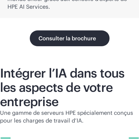
HPE AI Services.
Consulter la brochure
Intégrer l’IA dans tous
les aspects de votre
entreprise
Une gamme de serveurs HPE spécialement conçus
pour les charges de travail d’IA.