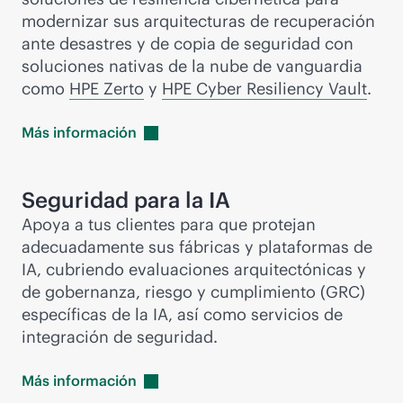
modernizar sus arquitecturas de recuperación
ante desastres y de copia de seguridad con
soluciones nativas de la nube de vanguardia
como
HPE Zerto
y
HPE Cyber Resiliency Vault
.
Más
información
Seguridad para la IA
Apoya a tus clientes para que protejan
adecuadamente sus fábricas y plataformas de
IA, cubriendo evaluaciones arquitectónicas y
de gobernanza, riesgo y cumplimiento (GRC)
específicas de la IA, así como servicios de
integración de seguridad.
Más
información