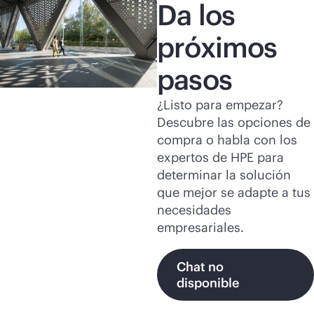
Da los
próximos
pasos
¿Listo para empezar?
Descubre las opciones de
compra o habla con los
expertos de HPE para
determinar la solución
que mejor se adapte a tus
necesidades
empresariales.
Chat no
disponible