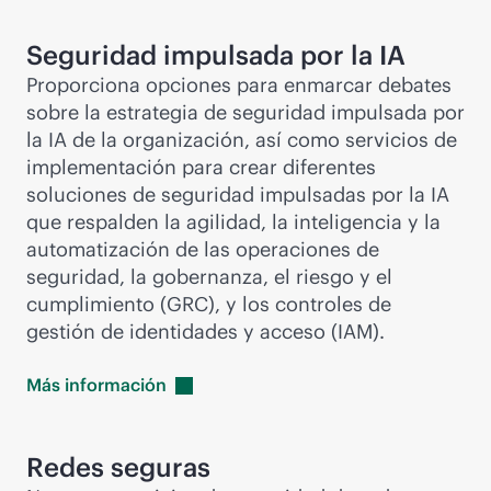
Seguridad impulsada por la IA
Proporciona opciones para enmarcar debates
sobre la estrategia de seguridad impulsada por
la IA de la organización, así como servicios de
implementación para crear diferentes
soluciones de seguridad impulsadas por la IA
que respalden la agilidad, la inteligencia y la
automatización de las operaciones de
seguridad, la gobernanza, el riesgo y el
cumplimiento (GRC), y los controles de
gestión de identidades y acceso (IAM).
Más
información
Redes seguras