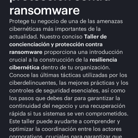
ransomware
Protege tu negocio de una de las amenazas
cibernéticas más importantes de la
actualidad. Nuestro conciso
Taller de
concienciación y protección contra
ransomware
proporciona una introducción
crucial a la construcción de la
resiliencia
cibernética
dentro de tu organización.
Conoce las últimas tácticas utilizadas por los
ciberdelincuentes, las mejores prácticas y los
controles de seguridad esenciales, así como
los pasos que debes dar para garantizar la
continuidad del negocio y una recuperación
rápida si tus sistemas se ven comprometidos.
Este taller puede ayudarte a comprender y
optimizar la coordinación entre los actores
corporativos, cruciales para garantizar que