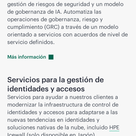
gestión de riesgos de seguridad y un modelo
de gobernanza de IA. Automatiza las
operaciones de gobernanza, riesgo y
cumplimiento (GRC) a través de un modelo
orientado a servicios con acuerdos de nivel de
servicio definidos.
Más
información
Servicios para la gestión de
identidades y accesos
Servicios para ayudar a nuestros clientes a
modernizar la infraestructura de control de
identidades y accesos para adaptarse a las
nuevas tendencias en identidades y
soluciones nativas de la nube, incluido
HPE
Icewall
(solo disponible en Japón).