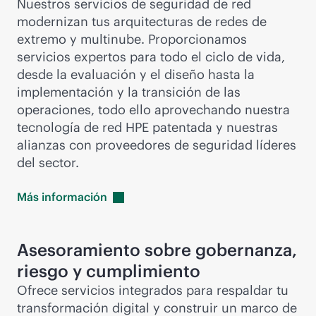
Nuestros servicios de seguridad de red
modernizan tus arquitecturas de redes de
extremo y multinube. Proporcionamos
servicios expertos para todo el ciclo de vida,
desde la evaluación y el diseño hasta la
implementación y la transición de las
operaciones, todo ello aprovechando nuestra
tecnología de red HPE patentada y nuestras
alianzas con proveedores de seguridad líderes
del sector.
Más
información
Asesoramiento sobre gobernanza,
riesgo y cumplimiento
Ofrece servicios integrados para respaldar tu
transformación digital y construir un marco de