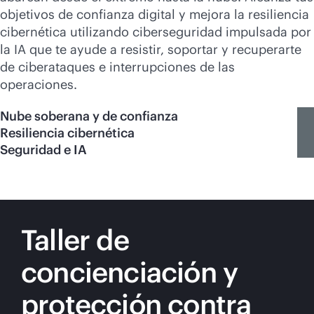
objetivos de confianza digital y mejora la resiliencia
cibernética utilizando ciberseguridad impulsada por
la IA que te ayude a resistir, soportar y recuperarte
de ciberataques e interrupciones de las
operaciones.
Nube soberana y de confianza
Resiliencia cibernética
Seguridad e IA
Taller de
concienciación y
protección contra