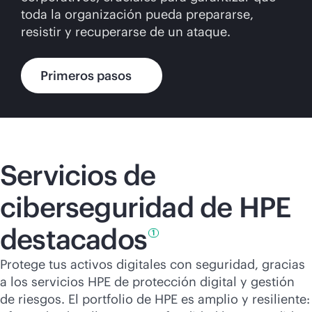
toda la organización pueda prepararse,
resistir y recuperarse de un ataque.
Primeros pasos
Servicios de
ciberseguridad de HPE
destacados
1
Protege tus activos digitales con seguridad, gracias
a los servicios HPE de protección digital y gestión
de riesgos. El portfolio de HPE es amplio y resiliente: