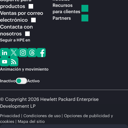
Recursos
productos
para clientes
Ventas por correo
Partners
electrónico
Contacta con
nosotros
Seguir a HPE en
Animación y movimiento
Inactivo
Activo
© Copyright 2026 Hewlett Packard Enterprise
Development LP
Privacidad
Condiciones de uso
Opciones de publicidad y
cookies
Mapa del sitio