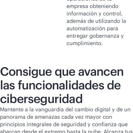
empresa obteniendo
información y control,
además de utilizando la
automatización para
entregar gobernanza y
cumplimiento.
Consigue que avancen
las funcionalidades de
ciberseguridad
Mantente a la vanguardia del cambio digital y de un
panorama de amenazas cada vez mayor con
principios integrales de seguridad y confianza que
abarcan desde el extremo hasta la nube. Alcanza tus