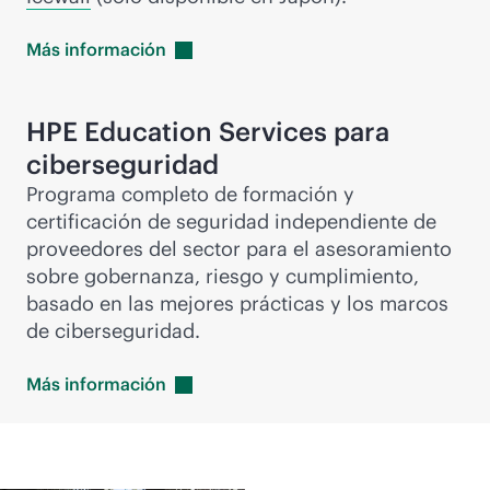
Más
información
HPE Education Services para
ciberseguridad
Programa completo de formación y
certificación de seguridad independiente de
proveedores del sector para el asesoramiento
sobre gobernanza, riesgo y cumplimiento,
basado en las mejores prácticas y los marcos
de ciberseguridad.
Más
información