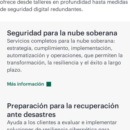
ofrece desde talleres en profundidad hasta medidas
de seguridad digital redundantes.
Seguridad para la nube soberana
Servicios completos para la nube soberana:
estrategia, cumplimiento, implementación,
automatización y operaciones, que permiten la
transformación, la resiliencia y el éxito a largo
plazo.
Más
información
Preparación para la recuperación
ante desastres
Ayuda a los clientes a evaluar e implementar
soluciones de resiliencia cibernética para