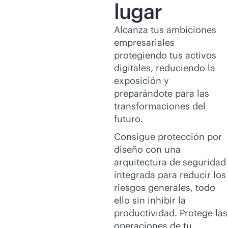
lugar
Alcanza tus ambiciones
empresariales
protegiendo tus activos
digitales, reduciendo la
exposición y
preparándote para las
transformaciones del
futuro.
Consigue protección por
diseño con una
arquitectura de seguridad
integrada para reducir los
riesgos generales, todo
ello sin inhibir la
productividad. Protege las
operaciones de tu