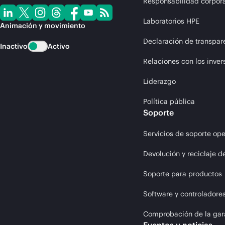
Responsabilidad corpora
Laboratorios HPE
Animación y movimiento
Declaración de transpar
Inactivo
Activo
Relaciones con los inver
Liderazgo
Política pública
Soporte
Servicios de soporte ope
Devolución y reciclaje d
Soporte para productos
Software y controladore
Comprobación de la gar