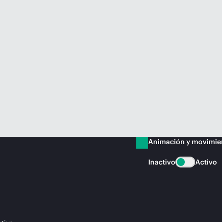
Animación y movimie
Inactivo
Activo