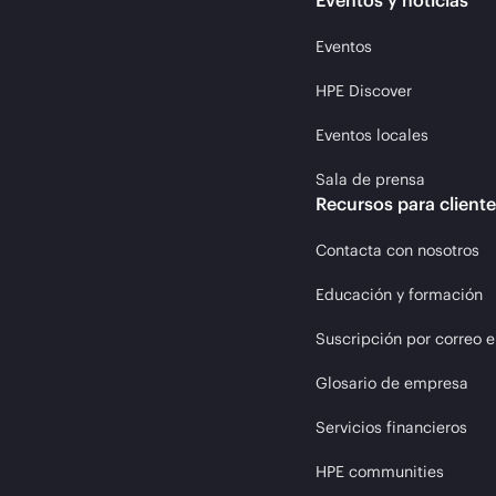
Eventos y noticias
Eventos
HPE Discover
Eventos locales
Sala de prensa
Recursos para client
Contacta con nosotros
Educación y formación
Suscripción por correo e
Glosario de empresa
Servicios financieros
HPE communities