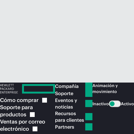
Comprar ahora
Animación y
Compañía
movimiento
Soporte
Cómo
comprar
Eventos y
Inactivo
Activo
Soporte para
noticias
Recursos
productos
para clientes
Ventas por correo
Partners
electrónico