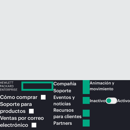
Comprar ahora
Animación y
Compañía
movimiento
Soporte
Cómo
comprar
Eventos y
Inactivo
Activo
Soporte para
noticias
Recursos
productos
para clientes
Ventas por correo
Partners
electrónico