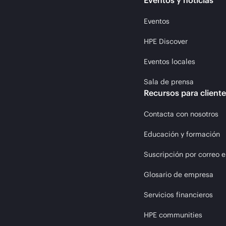
Eventos y noticias
Eventos
HPE Discover
Eventos locales
Sala de prensa
Recursos para client
Contacta con nosotros
Educación y formación
Suscripción por correo e
Glosario de empresa
Servicios financieros
HPE communities