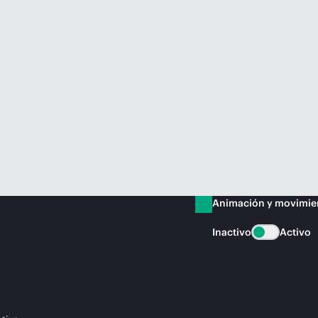
Animación y movimie
Inactivo
Activo