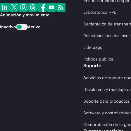
Responsabilidad corpora
Laboratorios HPE
Animación y movimiento
Declaración de transpar
Inactivo
Activo
Relaciones con los inver
Liderazgo
Política pública
Soporte
Servicios de soporte ope
Devolución y reciclaje d
Soporte para productos
Software y controladore
Comprobación de la gar