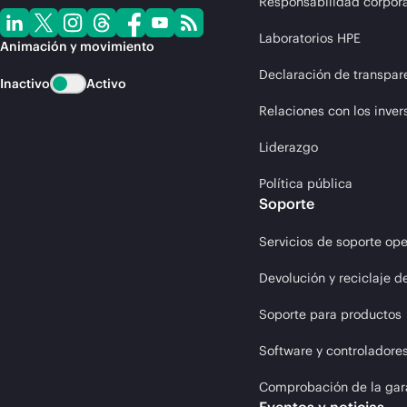
Responsabilidad corpora
Laboratorios HPE
Animación y movimiento
Declaración de transpar
Inactivo
Activo
Relaciones con los inver
Liderazgo
Política pública
Soporte
Servicios de soporte ope
Devolución y reciclaje d
Soporte para productos
Software y controladore
Comprobación de la gar