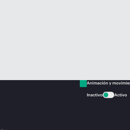
Animación y movimie
Inactivo
Activo