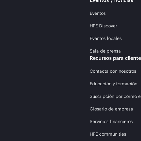
Eventos y noticias
Eventos
HPE Discover
Eventos locales
Sala de prensa
Recursos para client
Contacta con nosotros
Educación y formación
Suscripción por correo e
Glosario de empresa
Servicios financieros
HPE communities