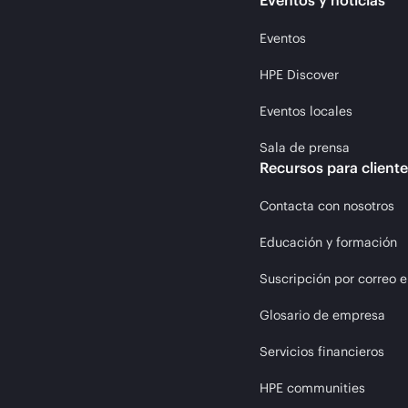
Eventos y noticias
Eventos
HPE Discover
Eventos locales
Sala de prensa
Recursos para client
Contacta con nosotros
Educación y formación
Suscripción por correo e
Glosario de empresa
Servicios financieros
HPE communities