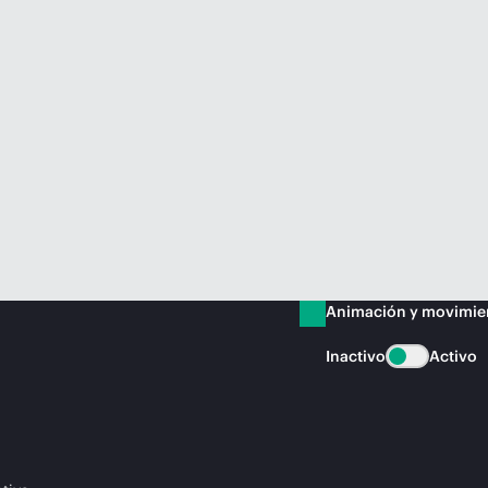
Animación y movimie
Inactivo
Activo