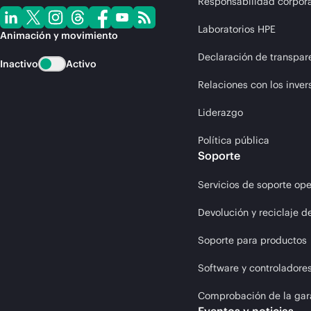
Responsabilidad corpora
Laboratorios HPE
Animación y movimiento
Declaración de transpar
Inactivo
Activo
Relaciones con los inver
Liderazgo
Política pública
Soporte
Servicios de soporte ope
Devolución y reciclaje d
Soporte para productos
Software y controladore
Comprobación de la gar