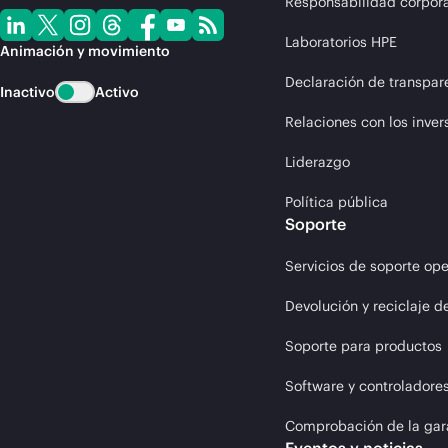
Responsabilidad corpora
Laboratorios HPE
Animación y movimiento
Declaración de transpar
Inactivo
Activo
Relaciones con los inver
Liderazgo
Política pública
Soporte
Servicios de soporte ope
Devolución y reciclaje d
Soporte para productos
Software y controladore
Comprobación de la gar