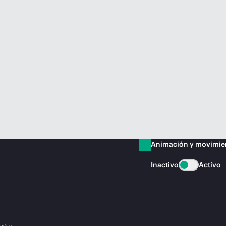
Animación y movimie
Inactivo
Activo