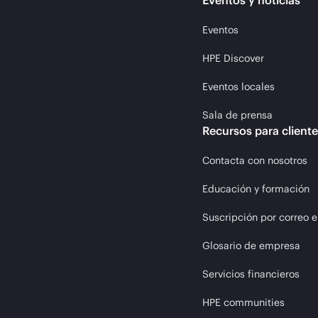
Eventos y noticias
Eventos
HPE Discover
Eventos locales
Sala de prensa
Recursos para client
Contacta con nosotros
Educación y formación
Suscripción por correo e
Glosario de empresa
Servicios financieros
HPE communities