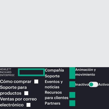
Comprar ahora
Animación y
Compañía
movimiento
Soporte
Cómo
comprar
Eventos y
Inactivo
Activo
Soporte para
noticias
Recursos
productos
para clientes
Ventas por correo
Partners
electrónico