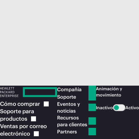
Comprar ahora
Animación y
Compañía
movimiento
Soporte
Cómo
comprar
Eventos y
Inactivo
Activo
Soporte para
noticias
Recursos
productos
para clientes
Ventas por correo
Partners
electrónico