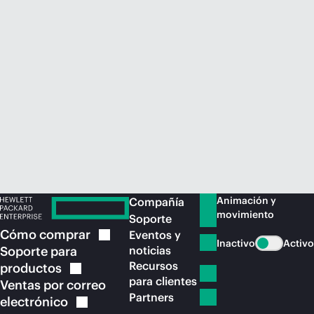
Comprar ahora
Animación y
Compañía
movimiento
Soporte
Cómo
comprar
Eventos y
Inactivo
Activo
Soporte para
noticias
Recursos
productos
para clientes
Ventas por correo
Partners
electrónico