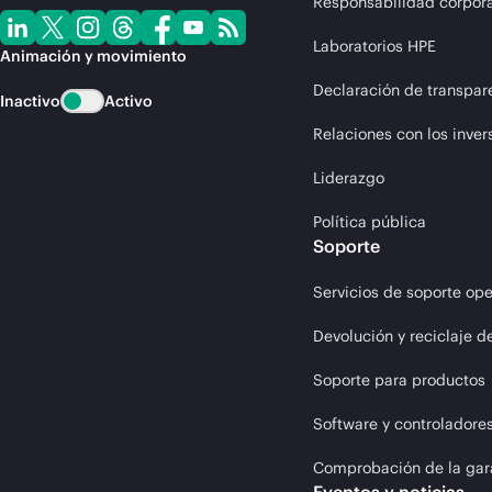
Responsabilidad corpora
Laboratorios HPE
Animación y movimiento
Declaración de transpar
Inactivo
Activo
Relaciones con los inver
Liderazgo
Política pública
Soporte
Servicios de soporte ope
Devolución y reciclaje d
Soporte para productos
Software y controladore
Comprobación de la gar