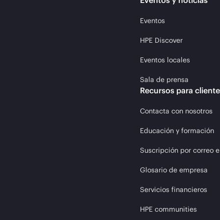
Eventos y noticias
Eventos
HPE Discover
Eventos locales
Sala de prensa
Recursos para client
Contacta con nosotros
Educación y formación
Suscripción por correo e
Glosario de empresa
Servicios financieros
HPE communities