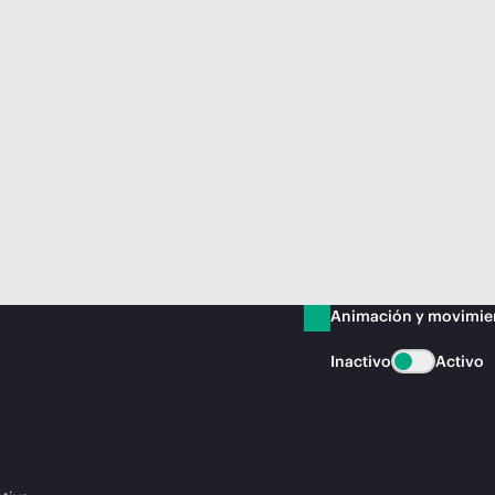
Animación y movimie
Inactivo
Activo