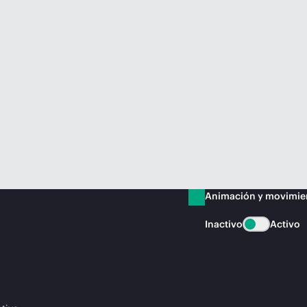
Animación y movimie
Inactivo
Activo