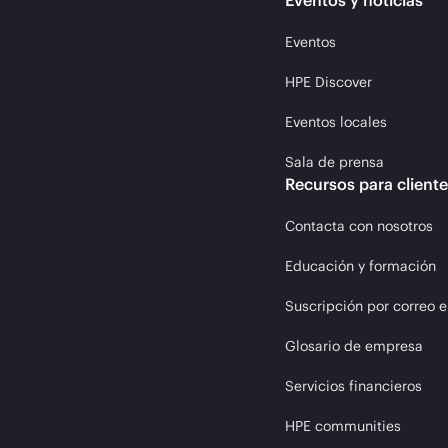
Eventos y noticias
Eventos
HPE Discover
Eventos locales
Sala de prensa
Recursos para client
Contacta con nosotros
Educación y formación
Suscripción por correo e
Glosario de empresa
Servicios financieros
HPE communities