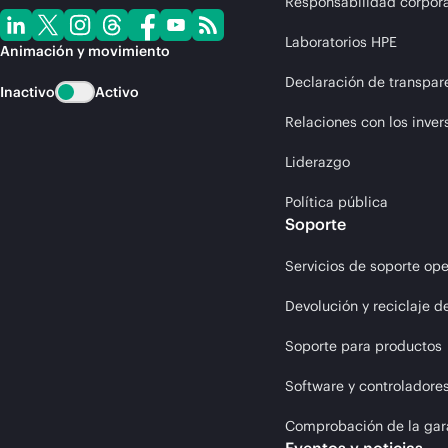
Responsabilidad corpora
Laboratorios HPE
Animación y movimiento
Declaración de transpar
Inactivo
Activo
Relaciones con los inver
Liderazgo
Política pública
Soporte
Servicios de soporte ope
Devolución y reciclaje d
Soporte para productos
Software y controladore
Comprobación de la gar