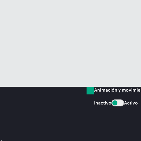
Animación y movimie
Inactivo
Activo