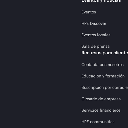
Eventos y noticias
Eventos
HPE Discover
Eventos locales
Sala de prensa
Recursos para client
Contacta con nosotros
Educación y formación
Suscripción por correo e
Glosario de empresa
Servicios financieros
HPE communities