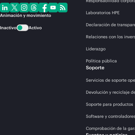
Responsabilidad corpora
Laboratorios HPE
Animación y movimiento
Declaración de transpar
Inactivo
Activo
Relaciones con los inver
Liderazgo
Política pública
Soporte
Servicios de soporte ope
Devolución y reciclaje d
Soporte para productos
Software y controladore
Comprobación de la gar