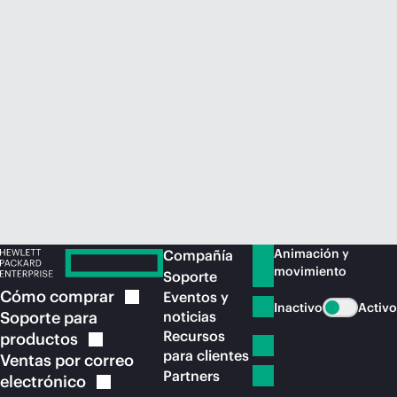
Comprar ahora
Animación y
Compañía
movimiento
Soporte
Cómo
comprar
Eventos y
Inactivo
Activo
Soporte para
noticias
Recursos
productos
para clientes
Ventas por correo
Partners
electrónico