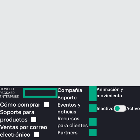
Comprar ahora
Animación y
Compañía
movimiento
Soporte
Cómo
comprar
Eventos y
Inactivo
Activo
Soporte para
noticias
Recursos
productos
para clientes
Ventas por correo
Partners
electrónico