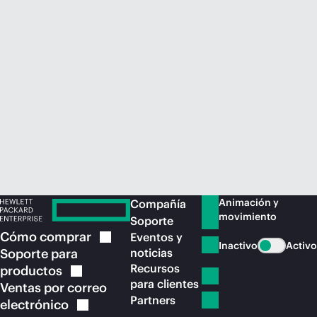
Comprar ahora
Animación y
Compañía
movimiento
Soporte
Cómo
comprar
Eventos y
Inactivo
Activo
Soporte para
noticias
Recursos
productos
para clientes
Ventas por correo
Partners
electrónico