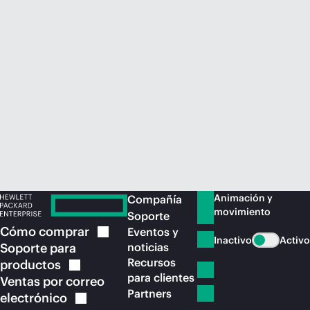
Comprar ahora
Animación y
Compañía
movimiento
Soporte
Cómo
comprar
Eventos y
Inactivo
Activo
Soporte para
noticias
Recursos
productos
para clientes
Ventas por correo
Partners
electrónico