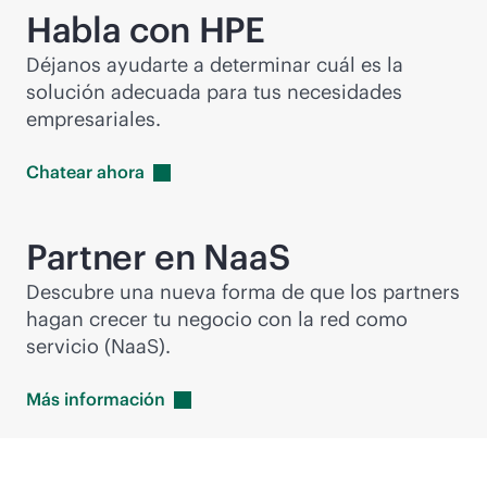
Habla con HPE
Déjanos ayudarte a determinar cuál es la
solución adecuada para tus necesidades
empresariales.
Chatear
ahora
Partner en NaaS
Descubre una nueva forma de que los partners
hagan crecer tu negocio con la red como
servicio (NaaS).
Más
información