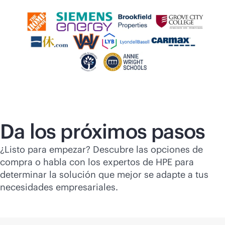
Da los próximos pasos
¿Listo para empezar? Descubre las opciones de
compra o habla con los expertos de HPE para
determinar la solución que mejor se adapte a tus
necesidades empresariales.