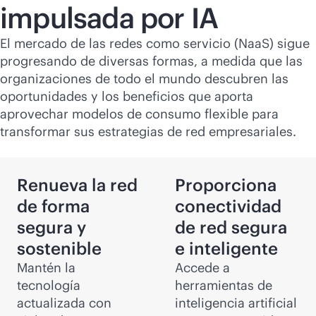
impulsada por IA
El mercado de las redes como servicio (NaaS) sigue
progresando de diversas formas, a medida que las
organizaciones de todo el mundo descubren las
oportunidades y los beneficios que aporta
aprovechar modelos de consumo flexible para
transformar sus estrategias de red empresariales.
Renueva la red
Proporciona
de forma
conectividad
segura y
de red segura
sostenible
e inteligente
Mantén la
Accede a
tecnología
herramientas de
actualizada con
inteligencia artificial