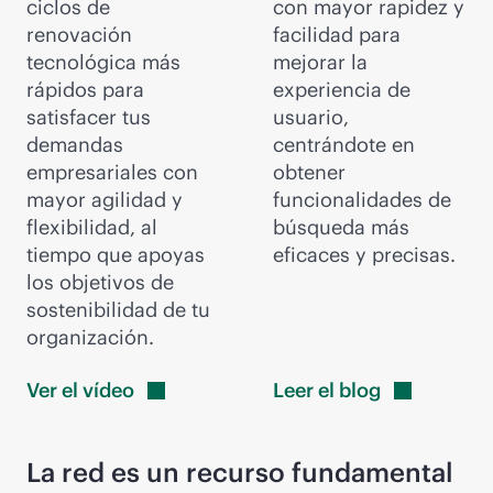
ciclos de
con mayor rapidez y
renovación
facilidad para
tecnológica más
mejorar la
rápidos para
experiencia de
satisfacer tus
usuario,
demandas
centrándote en
empresariales con
obtener
mayor agilidad y
funcionalidades de
flexibilidad, al
búsqueda más
tiempo que apoyas
eficaces y precisas.
los objetivos de
sostenibilidad de tu
organización.
Ver el
vídeo
Leer el
blog
La red es un recurso fundamental