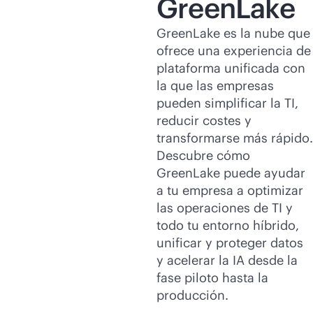
GreenLake
GreenLake es la nube que
ofrece una experiencia de
plataforma unificada con
la que las empresas
pueden simplificar la TI,
reducir costes y
transformarse más rápido.
Descubre cómo
GreenLake puede ayudar
a tu empresa a optimizar
las operaciones de TI y
todo tu entorno híbrido,
unificar y proteger datos
y acelerar la IA desde la
fase piloto hasta la
producción.