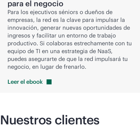
para el negocio
Para los ejecutivos séniors o dueños de
empresas, la red es la clave para impulsar la
innovación, generar nuevas oportunidades de
ingresos y facilitar un entorno de trabajo
productivo. Si colaboras estrechamente con tu
equipo de TI en una estrategia de NaaS,
puedes asegurarte de que la red impulsará tu
negocio, en lugar de frenarlo.
Leer el
ebook
Nuestros clientes