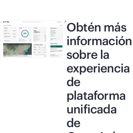
Obtén más
información
sobre la
experiencia
de
plataforma
unificada
de