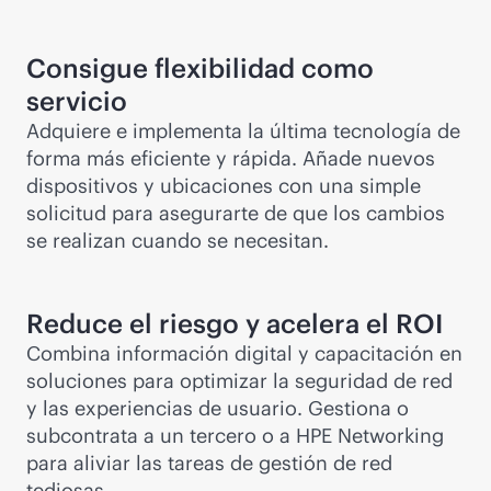
Consigue flexibilidad como
servicio
Adquiere e implementa la última tecnología de
forma más eficiente y rápida. Añade nuevos
dispositivos y ubicaciones con una simple
solicitud para asegurarte de que los cambios
se realizan cuando se necesitan.
Reduce el riesgo y acelera el ROI
Combina información digital y capacitación en
soluciones para optimizar la seguridad de red
y las experiencias de usuario. Gestiona o
subcontrata a un tercero o a HPE Networking
para aliviar las tareas de gestión de red
tediosas.