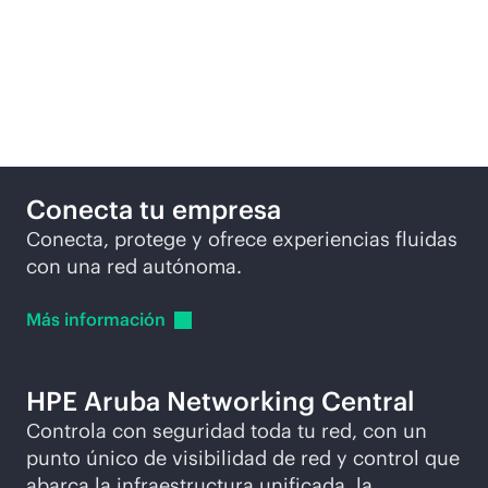
Productos destacados
Conecta tu empresa
Conecta, protege y ofrece experiencias fluidas
con una red autónoma.
Más
información
HPE Aruba Networking Central
Controla con seguridad toda tu red, con un
punto único de visibilidad de red y control que
abarca la infraestructura unificada, la