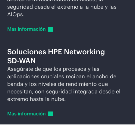
seguridad desde el extremo a la nube y las
AIOps.
Más
información
Soluciones HPE Networking
SD-WAN
Asegúrate de que los procesos y las
aplicaciones cruciales reciban el ancho de
banda y los niveles de rendimiento que
necesitan, con seguridad integrada desde el
extremo hasta la nube.
Más
información