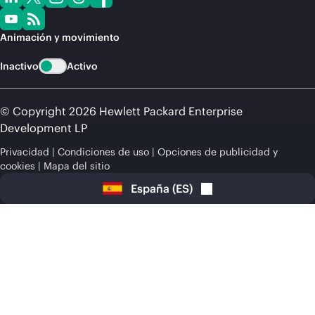
Comprar ahora
Animación y movimiento
Inactivo
Activo
© Copyright 2026 Hewlett Packard Enterprise
Development LP
Privacidad
Condiciones de uso
Opciones de publicidad y
cookies
Mapa del sitio
España
(
ES
)